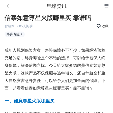
星球资讯

信泰如意尊星火版哪里买 靠谱吗
智慧保
·
885
人阅读
收藏
终身寿险
成年人规划保险方案，寿险保障必不可少，如果经济预算
充足的话，终身寿险是个不错的选择，可以给予被保人终
身保障，解决后顾之忧。今天给大家介绍的是信泰如意尊
星火版，这款产品不仅保额会逐年增长，还自带航空和重
大自然灾害意外责任，可以给予人们更加全面的保障。下
面一起看看信泰如意尊星火版哪里买？靠不靠谱？
一、如意尊星火版哪里买