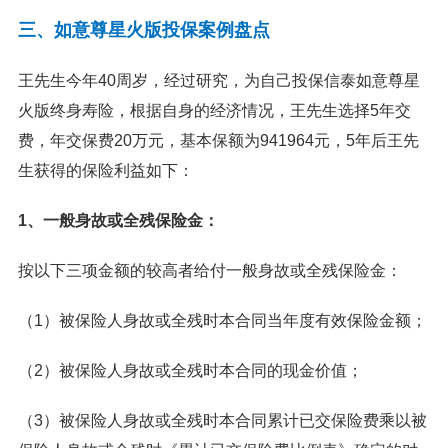
三、如意尊星火版投保案例盘点
王先生今年40周岁，经过研究，为自己投保信泰如意尊星
火版终身寿险，根据自身的经济情况，王先生选择5年交
费，年交保费20万元，基本保额为941964元，5年后王先
生获得的保险利益如下：
1、一般身故或全残保险金：
按以下三项金额的较高者给付一般身故或全残保险金：
（1）被保险人身故或全残时本合同当年度有效保险金额；
（2）被保险人身故或全残时本合同的现金价值；
（3）被保险人身故或全残时本合同累计已交保险费乘以被