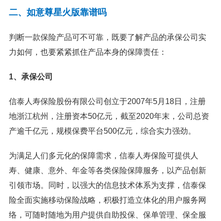
二、如意尊星火版靠谱吗
判断一款
保险产品
可不可靠，既要了解产品的承保公司实
力如何，也要紧紧抓住产品本身的保障责任：
1、承保公司
信泰人寿保险股份有限公司创立于2007年5月18日，注册
地浙江杭州，注册资本50亿元，截至2020年末，公司总资
产逾千亿元，规模保费平台500亿元，综合实力强劲。
为满足人们多元化的保障需求，信泰人寿保险可提供人
寿、健康、意外、
年金
等各类保险保障服务，以产品创新
引领市场。同时，以强大的信息技术体系为支撑，信泰保
险全面实施移动保险战略，积极打造立体化的用户服务网
络，可随时随地为用户提供自助投保、保单管理、保全服