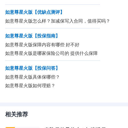
如意尊星火版【优缺点测评】
如意尊星火版怎么样？加减保写入合同，值得买吗？
如意尊星火版【投保指南】
如意尊星火版保障内容有哪些 好不好
如意尊星火版是哪家保险公司的 提供什么保障
如意尊星火版【投保问答】
如意尊星火版具体保哪些？
如意尊星火版如何理赔？
相关推荐