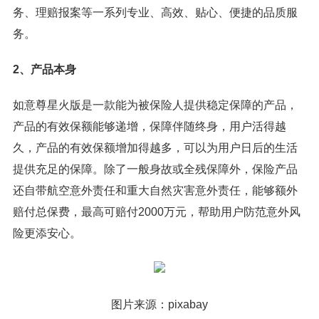
务、理赔报案等一系列专业、高效、贴心、便捷的品质服
务。
2、产品本身
如意尊星火版是一款能为
被保险人
提供稳定保障的产品，
产品的有效保额能够递增，保障伴随终身，用户活得越
久，产品的有效保额增加得越多，可以为用户日后的生活
提供充足的保障。除了一般身故或全残保障外，保险产品
还自带航空意外责任和重大自然灾害意外责任，能够额外
赔付总保费，最高可赔付2000万元，帮助用户防范意外风
险更添安心。
图片来源：pixabay