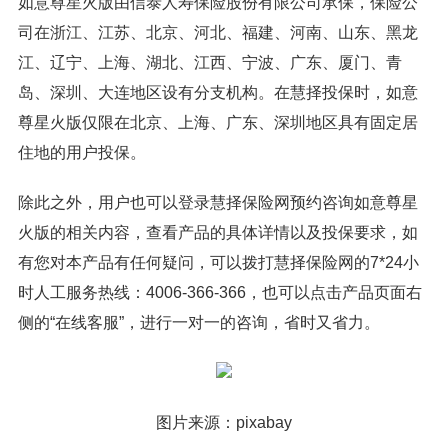
如意尊星火版由信泰人寿保险股份有限公司承保，保险公
司在浙江、江苏、北京、河北、福建、河南、山东、黑龙
江、辽宁、上海、湖北、江西、宁波、广东、厦门、青
岛、深圳、大连地区设有分支机构。在慧择投保时，如意
尊星火版仅限在北京、上海、广东、深圳地区具有固定居
住地的用户投保。
除此之外，用户也可以登录慧择保险网预约咨询如意尊星
火版的相关内容，查看产品的具体详情以及投保要求，如
有您对本产品有任何疑问，可以拨打慧择保险网的7*24小
时人工服务热线：4006-366-366，也可以点击产品页面右
侧的“在线客服”，进行一对一的咨询，省时又省力。
图片来源：pixabay