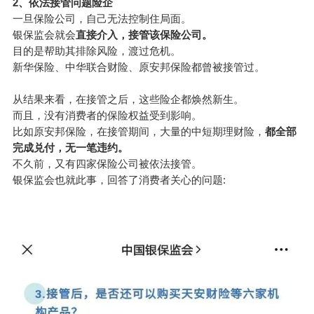
2、依法接管问题险企
一旦保险公司，自己无法控制住局面。
银保监会就会
直接介入，接管该保险公司。
目的是帮助其排除风险，渡过危机。
新华保险、中华联合财险、原
安邦保险
都曾被接管过。
从结果来看，在接管之后，这些险企都焕然新生。
而且，没有消费者的保险权益受到影响。
比如原安邦保险，在接管期间，大量的中短期理财险，
都全部
完成兑付，无一笔违约。
不久前，又有四家保险公司被依法接管。
银保监会也就此事，回答了消费者关心的问题: