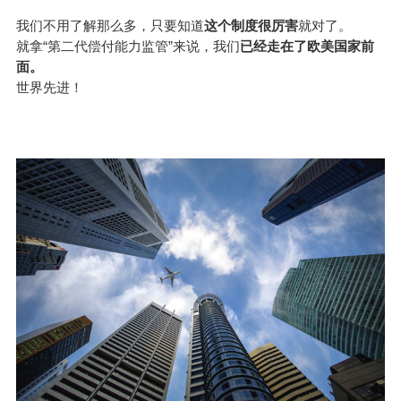
我们不用了解那么多，只要知道
这个制度很厉害
就对了。
就拿“第二代偿付能力监管”来说，我们
已经走在了欧美国家前
面。
世界先进！