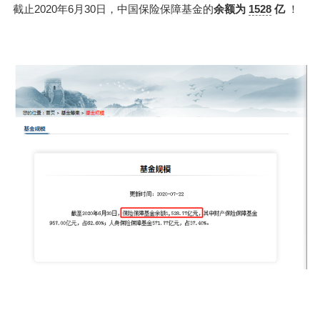
截止2020年6月30日，中国保险保障基金的
余额为
1528
亿
！