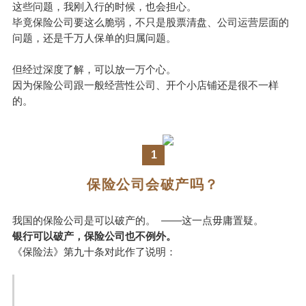
这些问题，我刚入行的时候，也会担心。
毕竟保险公司要这么脆弱，
不只是股票清盘、公司运营层面的
问题，还是千万人保单的归属问题。
但经过深度了解，可以放一万个心。
因为保险公司跟一般经营性公司、开个小店铺还是很不一样
的。
1
保险公司会破产吗？
我国的保险公司是可以破产的。 ——这一点毋庸置疑。
银行可以破产，保险公司也不例外。
《保险法》第九十条对此作了说明：