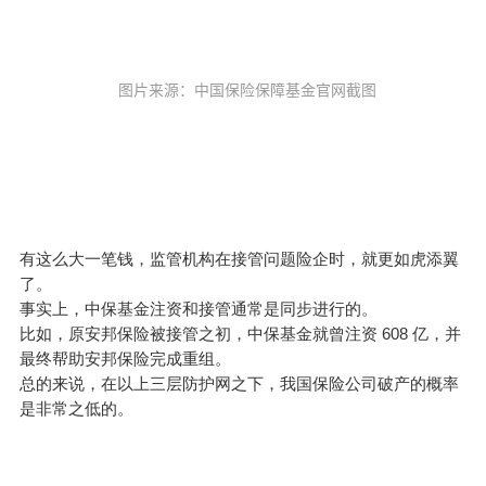
   图片来源：中国保险保障基金官网截图 

有这么大一笔钱，监管机构在接管问题险企时，就更如虎添翼
了。
事实上，中保基金注资和接管通常是同步进行的。
比如，原安邦保险被接管之初，中保基金就曾注资 608 亿，并
最终帮助安邦保险完成重组。
总的来说，在以上三层防护网之下，我国保险公司破产的概率
是非常之低的。