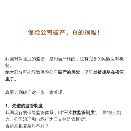
保险公司破产，真的很难！
我国对保险业的监管，是相当严格的，也有完备的风险应对机
制。
绝大部分可能导致保险公司
破产的风险
，早早就
被扼杀在摇篮
里了。
真要走到破产这一步，难着呢。
1、先进的监管制度
我国现行的保险监管体系，叫“
三支柱监管制度
”。 即“偿付能
力、公司治理和市场行为三支柱监管框架”。
看起来很复杂对不对？