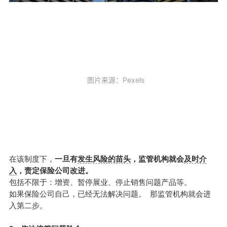
   图片来源：Pexels 

在该制度下，
一旦有
发生风险的苗头
，监管机构就会
及时介
入
，责定保险公司改进。
包括不限于：增资、暂停展业、停止销售问题产品等。
如果保险公司自己，已经无法解决问题。 那监管机构就会进
入第二步。