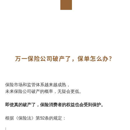
万一保险公司破产了，保单怎么办？
保险市场和监管体系越来越成熟，
未来保险公司破产的概率，无疑会更低。
即使真的破产了，保险消费者的权益也会受到保护。
根据《保险法》第92条的规定：