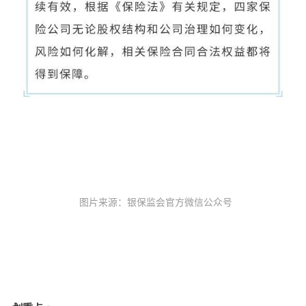
   图片来源：银保监会官方微信公众号 
