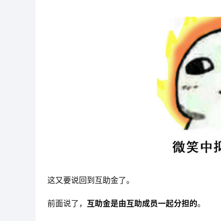
这又要说回到互助金了。
前面说了，
互助金是由互助成员一起分担的
。