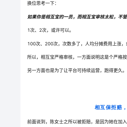
换位思考一下：
如果你是相互宝的一员，而相互宝审核太松，不管
1次、2次，或许可以。
100次、200次，次数多了，人均分摊费用
上涨，
所以，相互宝严格审核，一方面说明这是个严格按
另一方面也是为了让平台可持续运营，跑得更久。
相互保拒赔
前面说到，陈女士之所以被拒赔，是因为她在加入