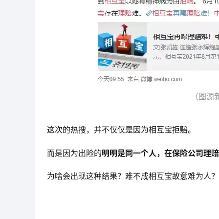
（图源
这次的热搜，并不仅仅是因为相互宝拒赔。
而是因为出险的
明明是同一个人，在保险公司理赔
为啥会出现这种结果？难不成相互宝故意难为人？