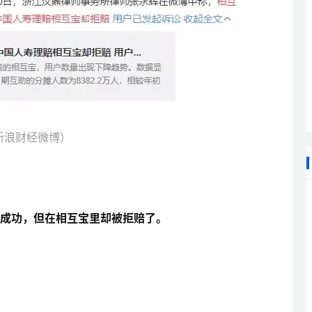
新浪财经微博）
成功，但在相互宝里却被拒赔了。