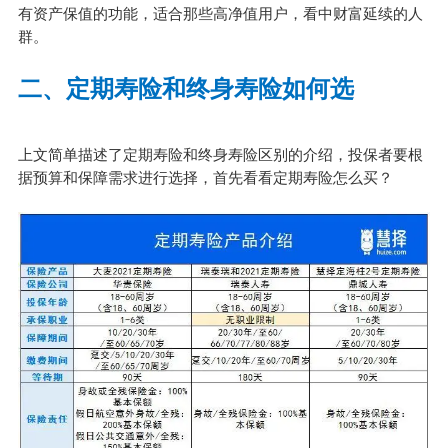
有资产保值的功能，适合那些高净值用户，看中财富延续的人
群。
二、定期寿险和终身寿险如何选
上文简单描述了定期寿险和终身寿险区别的介绍，投保者要根
据预算和保障需求进行选择，首先看看定期寿险怎么买？