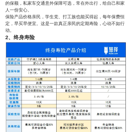
的保额，私家车交通意外保障可选，常在外出行，给自己和家
人一份安心。
保险产品价格亲民，学生党、打工族也能买得起，每年保费恒
定，早买早便宜。这是一款真正亲民的定期寿险，心动不如行
动。
2、终身寿险