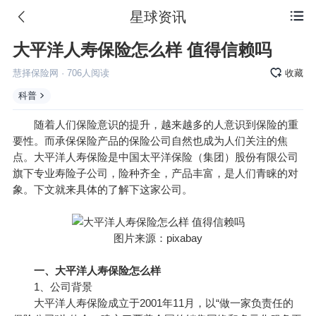
星球资讯

大平洋人寿保险怎么样 值得信赖吗
慧择保险网
·
706
人阅读
收藏
科普
随着人们保险意识的提升，越来越多的人意识到保险的重
要性。而承保保险产品的保险公司自然也成为人们关注的焦
点。大平洋人寿保险是中国
太平洋保险
（集团）股份有限公司
旗下专业寿险子公司，险种齐全，产品丰富，是人们青睐的对
象。下文就来具体的了解下这家公司。
图片来源：pixabay
一、大平洋人寿保险怎么样
1、公司背景
大平洋人寿保险成立于2001年11月，以“做一家负责任的