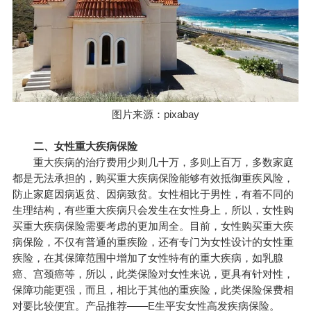
图片来源：pixabay
二、女性重大疾病保险
重大疾病的治疗费用少则几十万，多则上百万，多数家庭
都是无法承担的，购买重大疾病保险能够有效抵御重疾风险，
防止家庭因病返贫、因病致贫。女性相比于男性，有着不同的
生理结构，有些重大疾病只会发生在女性身上，所以，女性购
买重大疾病保险需要考虑的更加周全。目前，女性购买重大疾
病保险，不仅有普通的重疾险，还有专门为女性设计的女性重
疾险，在其保障范围中增加了女性特有的重大疾病，如乳腺
癌、宫颈癌等，所以，此类保险对女性来说，更具有针对性，
保障功能更强，而且，相比于其他的重疾险，此类保险保费相
对要比较便宜。产品推荐——E生平安女性高发疾病保险。