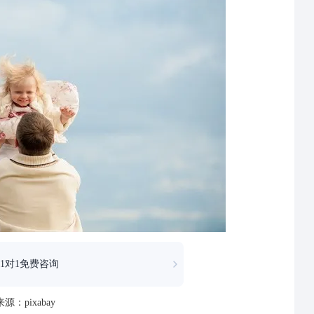
1对1免费咨询
源：pixabay