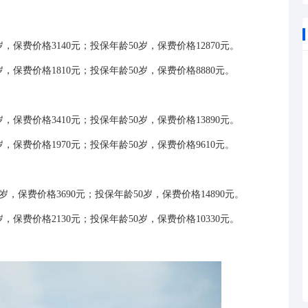
保费价格3140元；投保年龄50岁，保费价格12870元。
保费价格1810元；投保年龄50岁，保费价格8880元。
保费价格3410元；投保年龄50岁，保费价格13890元。
保费价格1970元；投保年龄50岁，保费价格9610元。
，保费价格3690元；投保年龄50岁，保费价格14890元。
保费价格2130元；投保年龄50岁，保费价格10330元。