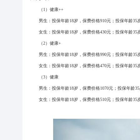
（1）健康++
男生：投保年龄18岁，保费价格910元；投保年龄35岁，
女生：投保年龄18岁，保费价格430元；投保年龄35岁，
（2）健康+
男生：投保年龄18岁，保费价格990元；投保年龄35岁，
女生：投保年龄18岁，保费价格470元；投保年龄35岁，
（3）健康
男生：投保年龄18岁，保费价格1070元；投保年龄35岁
女生：投保年龄18岁，保费价格510元；投保年龄35岁，