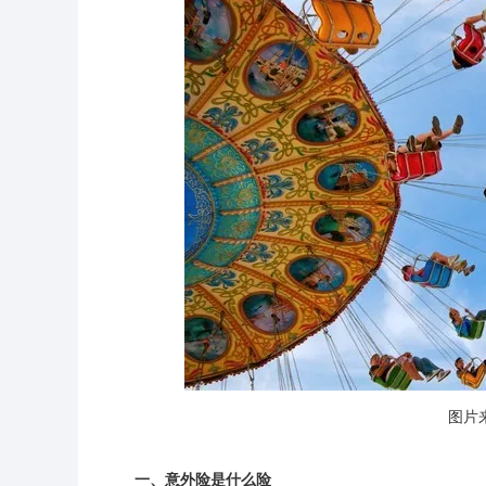
图片来
一、意外险是什么险