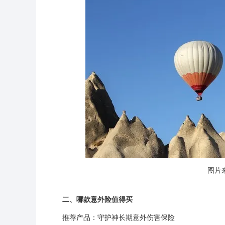
图片来
二、哪款意外险值得买
推荐产品：守护神长期意外伤害保险