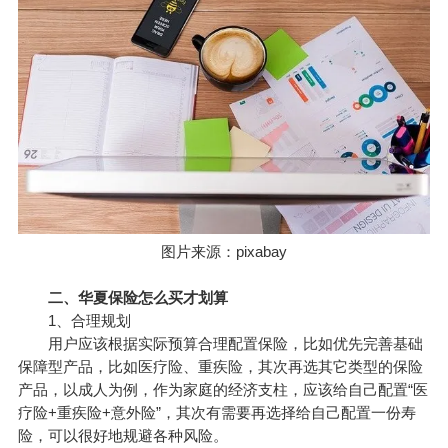
图片来源：pixabay
怎么买才划算
二、华夏保险
1、合理规划
用户应该根据实际预算合理配置保险，比如优先完善基础
保障型产品，比如医疗险、重疾险，其次再选其它类型的保险
产品，以成人为例，作为家庭的经济支柱，应该给自己配置“医
疗险+重疾险+意外险”，其次有需要再选择给自己配置一份寿
险，可以很好地规避各种风险。