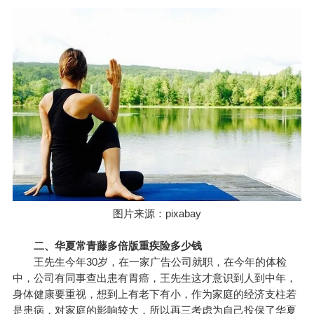
图片来源：pixabay
二、华夏常青藤多倍版重疾险多少钱
王先生今年30岁，在一家广告公司就职，在今年的体检
中，公司有同事查出患有胃癌，王先生这才意识到人到中年，
身体健康要重视，想到上有老下有小，作为家庭的经济支柱若
是患病，对家庭的影响较大，所以再三考虑为自己投保了华夏