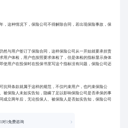
，这种情况下，保险公司不得解除合同，若出现保险事故，保
然与用户签订了保险合同，这样保险公司从一开始就要承担责
求用户体检，用户也按照要求体检了，但是体检的指标显示身体
即使用户在投保时在投保书里写这个指标没有问题，保险公司还
抗辩条款就属于这样的规范，不仅约束用户，也约束保险公
、
被保险人
未如实告知，隐瞒了足以影响保险公司是否承保的事
同成立两年后，无论投保人、被保险人是否如实告知，保险公司
1对1免费咨询