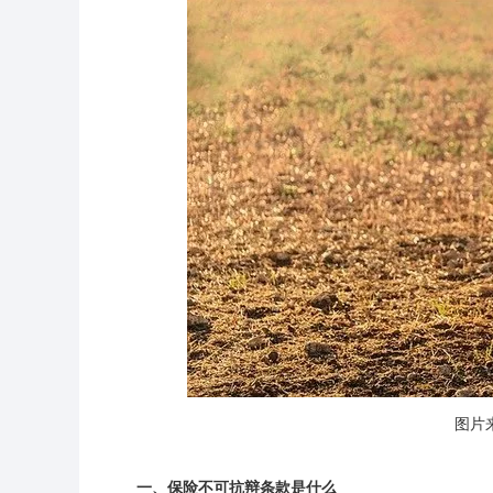
图片来
一、保险不可抗辩条款是什么