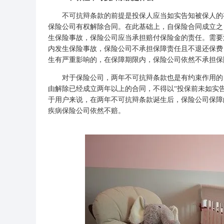
不可抗辩条款的前提是投保人应当如实告知被保人的有
保险公司
有权解除合同。在此基础上，自保险合同成立之
生保险事故，保险公司应当承担赔付保险金的责任。需要
内发生保险事故，保险公司不承担保障责任且不退还保费
生有严重影响的，在保障期限内，保险公司依然不承担保
对于保险公司，两年不可抗辩条款也是有约束作用的，
由解除已经成立两年以上的合同，不得以“投保前未如实
于用户来说，在两年不可抗辩条款诞生后，保险公司保障
疾病保险
公司依然不赔。