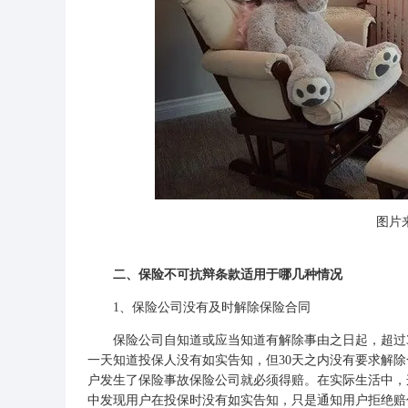
图片来
二、保险不可抗辩条款适用于哪几种情况
1、保险公司没有及时解除保险合同
保险公司自知道或应当知道有解除事由之日起，超过3
一天知道投保人没有如实告知，但30天之内没有要求解除
户发生了保险事故保险公司就必须得赔。在实际生活中，
中发现用户在投保时没有如实告知，只是通知用户拒绝赔