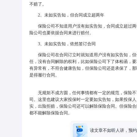
不赔了。
2、未如实告知，但合同成立超两年
保险公司不知道用户没有如实告知，合同成立超过两年
险公司也要依据合同来进行赔付。
3、未如实告知，依然签订合同
保险公司在合同订立时就知道用户没有如实告知，但仍
任，没有合同解除的权利，比如保险公司下了体检函，要
有异常有，不符合健康告知，但保险公司还是承保了，那
是得履行合同。
无规矩不成方圆，任何事情都有一定的规范，保险不可
司。这里也建议大家投保时一定要如实告知，如果投保人
实，出险拒赔，保险公司还可以解除保险合同。但保险合
都不能解除保险合同。
读文章不如听人讲，预约