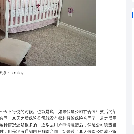
源：pixabay
0天不行使的时候。也就是说，如果保险公司在合同生效后的某
合同，30天之后保险公司就没有权利解除保险合同了，若之后用
这种情况还是很多的，通常是用户申请理赔后，保险公司调查当
付，但是没有通知用户解除合同，结果过了30天保险公司就不得