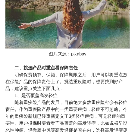
图片来源：pixabay
二、挑选产品时重点看保障责任
明确保费预算、保额、保障期限之后，用户可以将重点放
在保险产品的保障责任上了。挑选重疾险时，想要找到好产
品，建议重点关注下面几点：
1、是否覆盖高发轻症
随着重疾险产品的发展，目前绝大多数重疾险都会有轻症
责任。作为重疾险产品中的一类重要疾病，轻症不可忽略。今
年的重疾险新规已经重新定义了3类轻症疾病，可见轻症的重
要性。用户投保时要看看产品覆盖的高发轻症，比如说极早期
恶性肿瘤、轻微脑中风等高发轻症是否在内，选择高发轻症覆