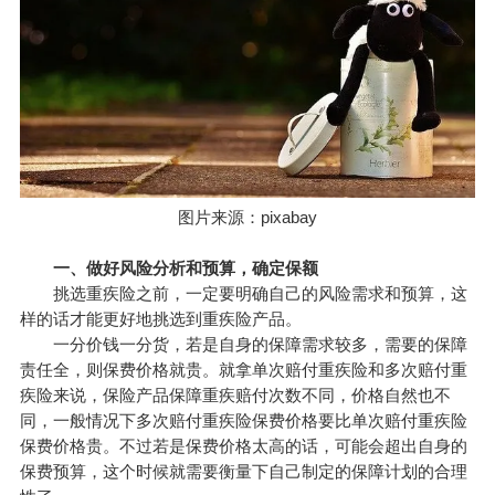
图片来源：pixabay
一、做好风险分析和预算，确定保额
挑选重疾险之前，一定要明确自己的风险需求和预算，这
样的话才能更好地挑选到重疾险产品。
一分价钱一分货，若是自身的保障需求较多，需要的保障
责任全，则保费价格就贵。就拿单次赔付重疾险和多次赔付重
疾险来说，
保险产品
保障重疾赔付次数不同，价格自然也不
同，一般情况下多次赔付重疾险保费价格要比单次赔付重疾险
保费价格贵。不过若是保费价格太高的话，可能会超出自身的
保费预算，这个时候就需要衡量下自己制定的保障计划的合理