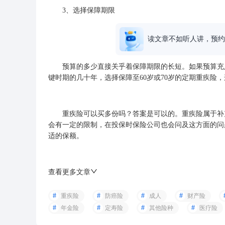
3、选择保障期限
读文章不如听人讲，预约
预算的多少直接关乎着保障期限的长短。如果预算充足
键时期的几十年，选择保障至60岁或70岁的定期重疾险
重疾险可以买多份吗？答案是可以的。重疾险属于补充
会有一定的限制，在投保时保险公司也会问及这方面的问
适的保额。
查看更多文章
重疾险
防癌险
成人
财产险
年金险
定寿险
其他险种
医疗险