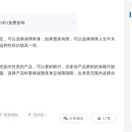
1对1免费咨询
，可以选择保障终身；如果预算有限，可以选择保障人生中关
，这样性价比较高一些。
损失性质的产品，可以累积赔付，但多份产品累积的保额可能
题。选择产品时要根据预算来定保障期限，在承受范围内选择合
终身寿险
意外险
分享微信
12
赞