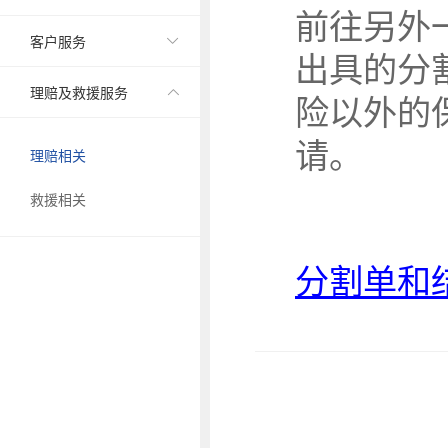
前往另外
客户服务

出具的分
理赔及救援服务
险以外的

请。
理赔相关
救援相关
分割单和