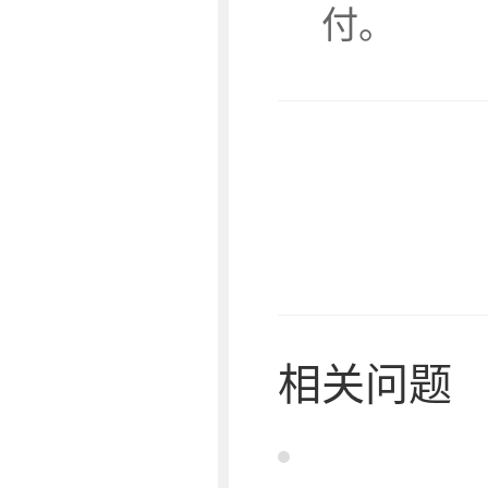
付。
相关问题