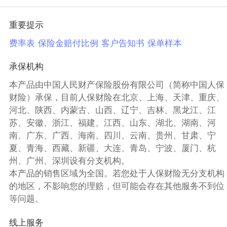
重要提示
费率表
保险金赔付比例
客户告知书
保单样本
承保机构
本产品由中国人民财产保险股份有限公司（简称中国人保
财险）承保，目前人保财险在北京、上海、天津、重庆、
河北、陕西、内蒙古、山西、辽宁、吉林、黑龙江、江
苏、安徽、浙江、福建、江西、山东、湖北、湖南、河
南、广东、广西、海南、四川、云南、贵州、甘肃、宁
夏、青海、西藏、新疆、大连、青岛、宁波、厦门、杭
州、广州、深圳设有分支机构。
本产品的销售区域为全国。若您处于人保财险无分支机构
的地区，不影响您的理赔，但可能会存在其他服务不到位
等问题。
线上服务