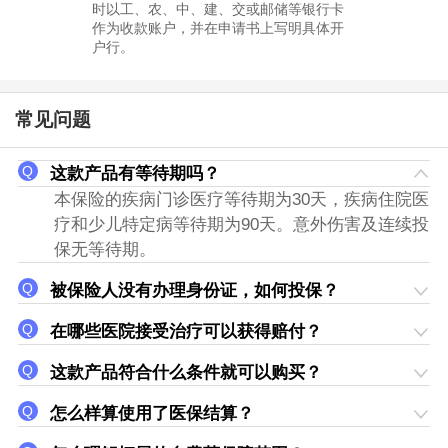
时以工、农、中、建、交或邮储等银行卡
作为收款账户，并在申请书上写明具体开
户行。
常见问题
这款产品有等待期吗？
本保险的疾病门诊医疗等待期为30天，疾病住院医
疗和少儿特定病等待期为90天。意外伤害及连续投
保无等待期。
被保险人没有办理身份证，如何投保？
在哪些医院接受治疗可以获得赔付？
这款产品符合什么条件就可以购买？
怎么样算使用了医保结算？