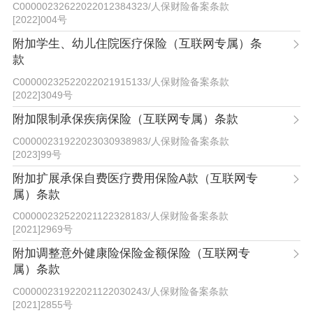
C00000232622022012384323
/
人保财险备案条款
[2022]004号
附加学生、幼儿住院医疗保险（互联网专属）条
款
C00000232522022021915133
/
人保财险备案条款
[2022]3049号
附加限制承保疾病保险（互联网专属）条款
C00000231922023030938983
/
人保财险备案条款
[2023]99号
附加扩展承保自费医疗费用保险A款（互联网专
属）条款
C00000232522021122328183
/
人保财险备案条款
[2021]2969号
附加调整意外健康险保险金额保险（互联网专
属）条款
C00000231922021122030243
/
人保财险备案条款
[2021]2855号