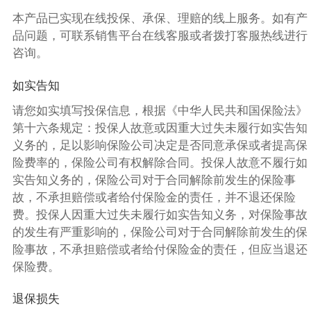
本产品已实现在线投保、承保、理赔的线上服务。如有产
品问题，可联系销售平台在线客服或者拨打客服热线进行
咨询。
如实告知
请您如实填写投保信息，根据《中华人民共和国保险法》
第十六条规定：投保人故意或因重大过失未履行如实告知
义务的，足以影响保险公司决定是否同意承保或者提高保
险费率的，保险公司有权解除合同。投保人故意不履行如
实告知义务的，保险公司对于合同解除前发生的保险事
故，不承担赔偿或者给付保险金的责任，并不退还保险
费。投保人因重大过失未履行如实告知义务，对保险事故
的发生有严重影响的，保险公司对于合同解除前发生的保
险事故，不承担赔偿或者给付保险金的责任，但应当退还
保险费。
退保损失