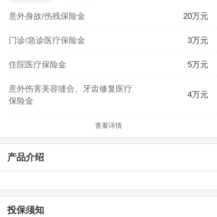
意外身故/伤残保险金
20万元
门诊/急诊医疗保险金
3万元
住院医疗保险金
5万元
意外伤害美容缝合、牙齿修复医疗
4万元
保险金
查看详情
产品介绍
投保须知