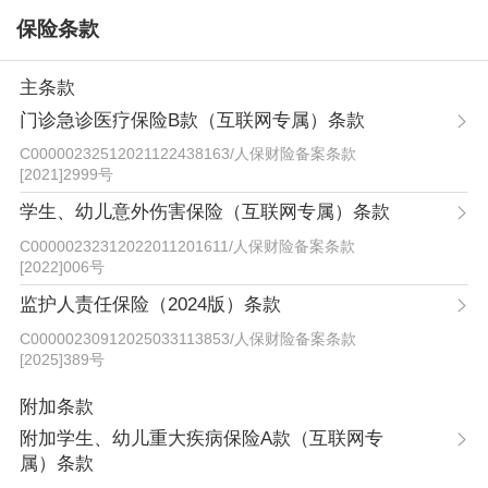
保险条款
主条款
门诊急诊医疗保险B款（互联网专属）条款
C00000232512021122438163
/
人保财险备案条款
[2021]2999号
学生、幼儿意外伤害保险（互联网专属）条款
C00000232312022011201611
/
人保财险备案条款
[2022]006号
监护人责任保险（2024版）条款
C00000230912025033113853
/
人保财险备案条款
[2025]389号
附加条款
附加学生、幼儿重大疾病保险A款（互联网专
属）条款