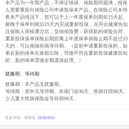
本产品为一年期产品，不保证续保。保险期间届满，投保
人需要重新向保险公司申请投保本产品。在保险公司未停
售本产品情况下，您可以于上一年度保单到期前15天起、
最晚于保单到期后15天内完成重新投保，在符合健康告知
且保险人审核通过后，交纳保险费，获得新的保险合同。
重新投保保单保险起期距离上年度保单保险止期不超过15
天的，可以免除疾病等待期。（提前申请重新投保的，如
果在新的保单生效前出险，导致不符合重新投保健康告知
的，新的保单需做全额退保处理。）
犹豫期、等待期
犹豫期：本产品无犹豫期。
等待期：意外无等待期、疾病门诊30天、疾病住院90天、
少儿重大疾病保险金等待期90天。
更多详情，请阅读
《投保须知》