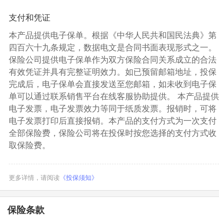
支付和凭证
本产品提供电子保单。根据《中华人民共和国民法典》第
四百六十九条规定，数据电文是合同书面表现形式之一。
保险公司提供电子保单作为双方保险合同关系成立的合法
有效凭证并具有完整证明效力。如已预留邮箱地址，投保
完成后，电子保单会直接发送至您邮箱，如未收到电子保
单可以通过联系销售平台在线客服协助提供。 本产品提供
电子发票，电子发票效力等同于纸质发票。报销时，可将
电子发票打印后直接报销。本产品的支付方式为一次支付
全部保险费，保险公司将在投保时按您选择的支付方式收
取保险费。
更多详情，请阅读
《投保须知》
保险条款