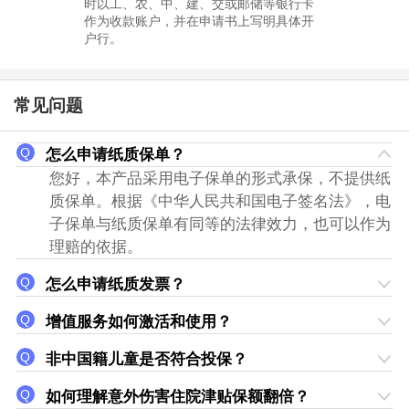
时以工、农、中、建、交或邮储等银行卡
作为收款账户，并在申请书上写明具体开
户行。
常见问题
怎么申请纸质保单？
您好，本产品采用电子保单的形式承保，不提供纸
质保单。根据《中华人民共和国电子签名法》，电
子保单与纸质保单有同等的法律效力，也可以作为
理赔的依据。
怎么申请纸质发票？
增值服务如何激活和使用？
非中国籍儿童是否符合投保？
如何理解意外伤害住院津贴保额翻倍？