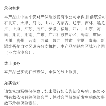
承保机构
本产品由中国平安财产保险股份有限公司承保,目前该公司
在北京、天津、河北、山西、内蒙古、辽宁、吉林、黑龙
江、上海、江苏、浙江、安徽、福建、江西、山东、河
南、湖北、湖南、广东、广西壮族自治区、海南、重庆、
四川、贵州、云南、西藏、陕西、甘肃、宁夏、青海、新
疆维吾尔自治区设有分支机构。本产品的销售区域为全国
（不含港澳台）。
线上服务
本产品已实现在线投保、承保的线上服务。
如实告知
请如实填写投保信息，如未履行如实告知义务的，保险公
司有权依法解除保险合同，并对合同解除前发生的保险事
故不承担保险责任。