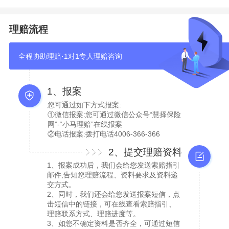
理赔流程
全程协助理赔·1对1专人理赔咨询
1、报案
您可通过如下方式报案:
①微信报案:您可通过微信公众号“慧择保险
网”-“小马理赔”在线报案
②电话报案:拨打电话4006-366-366
2、提交理赔资料
1、报案成功后，我们会给您发送索赔指引
邮件,告知您理赔流程、资料要求及资料递
交方式。
2、同时，我们还会给您发送报案短信，点
击短信中的链接，可在线查看索赔指引、
理赔联系方式、理赔进度等。
3、如您不确定资料是否齐全，可通过短信