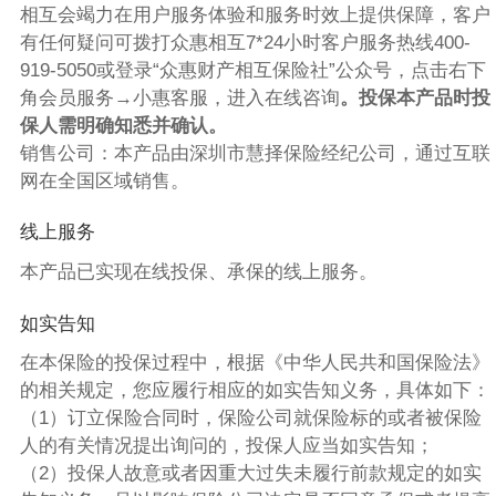
相互会竭力在用户服务体验和服务时效上提供保障，客户
有任何疑问可拨打众惠相互7*24小时客户服务热线400-
919-5050或登录“众惠财产相互保险社”公众号，点击右下
角会员服务→小惠客服，进入在线咨询
。投保本产品时投
保人需明确知悉并确认。
销售公司：本产品由深圳市慧择保险经纪公司，通过互联
网在全国区域销售。
线上服务
本产品已实现在线投保、承保的线上服务。
如实告知
在本保险的投保过程中，根据《中华人民共和国保险法》
的相关规定，您应履行相应的如实告知义务，具体如下：
（1）订立保险合同时，保险公司就保险标的或者被保险
人的有关情况提出询问的，投保人应当如实告知；
（2）投保人故意或者因重大过失未履行前款规定的如实