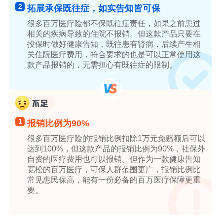
2
拓展承保既往症，如实告知皆可保
很多百万医疗险都不保既往症责任，如果之前患过
相关的疾病导致的住院不报销。但这款产品只要在
投保时做好健康告知，既往患有肾病，后续产生相
关住院医疗费用，符合要求的也是可以正常使用这
款产品报销的，无需担心有既往症的限制。
1
报销比例为90%
很多百万医疗险的报销比例扣除1万元免赔额后可以
达到100%，但这款产品的报销比例为90%，社保外
自费的医疗费用也可以报销。但作为一款健康告知
宽松的百万医疗，可保人群范围更广，报销比例比
常见惠民保高，能有一份必备的百万医疗保障更重
要。