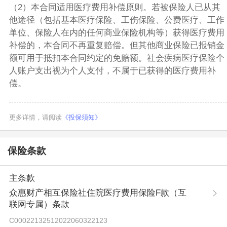
（2）本合同适用医疗费用补偿原则。若被保险人已从其
他途径（包括基本医疗保险、工伤保险、公费医疗、工作
单位、保险人在内的任何商业保险机构等）获得医疗费用
补偿的，本合同不再重复赔偿。但其他商业保险已报销金
额可用于抵扣本合同约定的免赔额。社会疾病医疗保险个
人账户支出视为个人支付，不属于已获得的医疗费用补
偿。
更多详情，请阅读
《投保须知》
保险条款
主条款
众惠财产相互保险社住院医疗费用保险F款（互
联网专属）条款
C00022132512022060322123