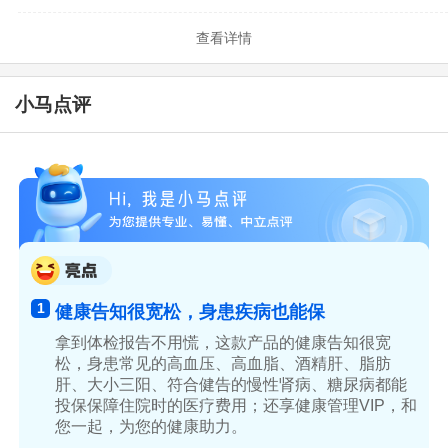
查看详情
小马点评
1
健康告知很宽松，身患疾病也能保
拿到体检报告不用慌，这款产品的健康告知很宽
松，身患常见的高血压、高血脂、酒精肝、脂肪
肝、大小三阳、符合健告的慢性肾病、糖尿病都能
投保保障住院时的医疗费用；还享健康管理VIP，和
您一起，为您的健康助力。