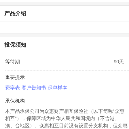
产品介绍
投保须知
等待期
90天
重要提示
费率表
客户告知书
保单样本
承保机构
本产品承保公司为众惠财产相互保险社（以下简称“众惠
相互”），保障区域为中华人民共和国境内（不含港、
澳、台地区）。众惠相互目前没有设置分支机构，但众惠