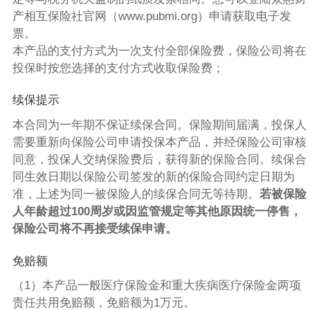
产相互保险社官网（www.pubmi.org）申请获取电子发
票。
本产品的支付方式为一次支付全部保险费，保险公司将在
投保时按您选择的支付方式收取保险费；
续保提示
本合同为一年期不保证续保合同。保险期间届满，投保人
需要重新向保险公司申请投保本产品，并经保险公司审核
同意，投保人交纳保险费后，获得新的保险合同。续保合
同生效日期以保险公司签发的新的保险合同约定日期为
准，上述为同一被保险人的续保合同无等待期。
若被保险
人年龄超过100周岁或因监管规定等其他原因统一停售，
保险公司将不再接受续保申请。
免赔额
（1）本产品一般医疗保险金和重大疾病医疗保险金两项
责任共用免赔额，免赔额为1万元。