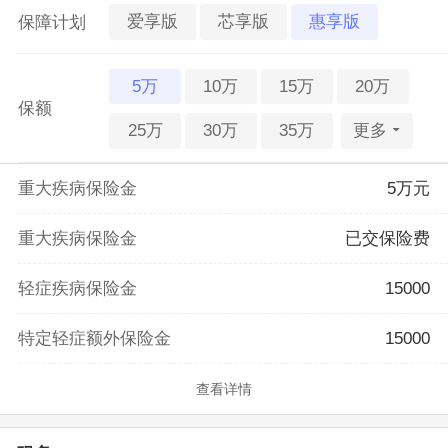
爱享版
芯享版
惠享版
保障计划
5万
10万
15万
20万
保额
25万
30万
35万
更多
重大疾病保险金
5万元
重大疾病保险金
已交保险费
轻症疾病保险金
15000
特定轻症额外保险金
15000
查看详情