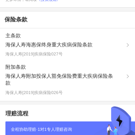
保险条款
主条款
海保人寿海惠保终身重大疾病保险条款
海保人寿[2019]疾病保险027号
附加条款
海保人寿附加投保人豁免保险费重大疾病保险条
款
海保人寿[2019]疾病保险026号
理赔流程
全程协助理赔·1对1专人理赔咨询