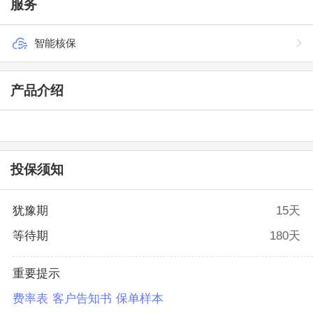
服务
智能核保
产品介绍
投保须知
犹豫期
15天
等待期
180天
重要提示
费率表
客户告知书
保单样本