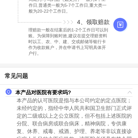
作日,普通类一般为5-7个工作日,重大类一
般为20-22个工作日。
4、领取赔款
理赔款一般在结案后的1-2个工作日可以到
账。为保障到账时效,建议在提交理赔资料
时以工、农、中、建、交或邮储等银行卡
作为收款账户，并在申请书上写明具体开
户行。
常见问题
本产品对医院有要求吗?
本产品的认可医院是指与本公司约定的定点医院；
未经约定的，指经中华人民共和国卫生部门正式评
定的二级或以上之公立医院，但不包括上述医院的
分院、联合病房或联合病床，精神病院，专供康
复、休养、戒毒、戒酒、护理、养老等非以直接诊