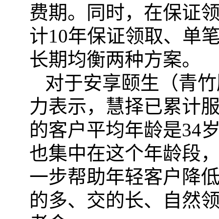
费期。同时，在保证
计10年保证领取、单
长期均衡两种方案。
对于安享颐生（青竹
力表示，慧择已累计服
的客户平均年龄是34
也集中在这个年龄段
一步帮助年轻客户降
的多、交的长、自然