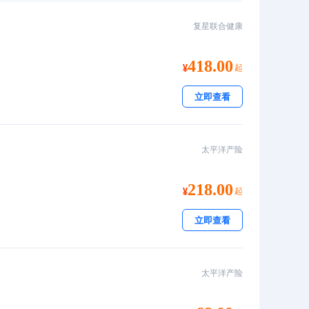
复星联合健康
418.00
起
立即查看
太平洋产险
218.00
起
立即查看
太平洋产险