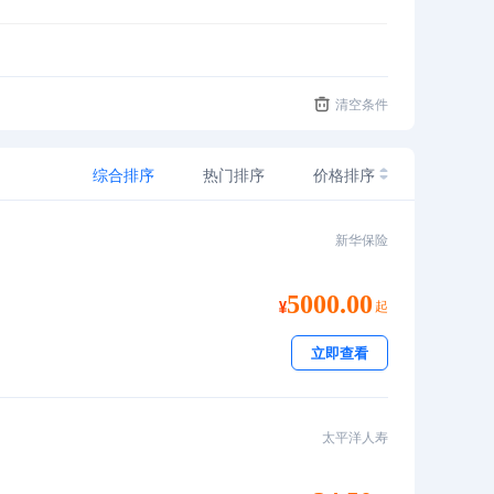
清空条件
综合排序
热门排序
价格排序
新华保险
5000.00
起
立即查看
太平洋人寿