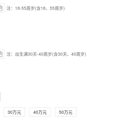
注：18-55周岁(含18、55周岁)
注：出生满30天-40周岁(含30天、40周岁)
30万元
40万元
50万元