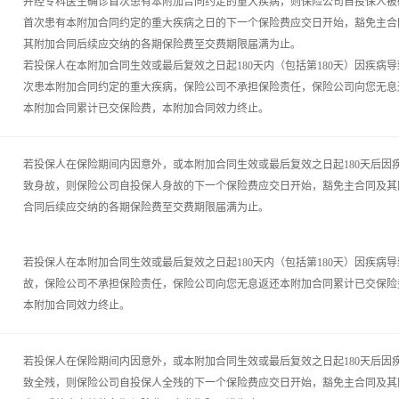
并经专科医生确诊首次患有本附加合同约定的重大疾病，则保险公司自投保人被
首次患有本附加合同约定的重大疾病之日的下一个保险费应交日开始，豁免主合
其附加合同后续应交纳的各期保险费至交费期限届满为止。
若投保人在本附加合同生效或最后复效之日起180天内（包括第180天）因疾病导
次患本附加合同约定的重大疾病，保险公司不承担保险责任，保险公司向您无息
本附加合同累计已交保险费，本附加合同效力终止。
若投保人在保险期间内因意外，或本附加合同生效或最后复效之日起180天后因
致身故，则保险公司自投保人身故的下一个保险费应交日开始，豁免主合同及其
合同后续应交纳的各期保险费至交费期限届满为止。
若投保人在本附加合同生效或最后复效之日起180天内（包括第180天）因疾病导
故，保险公司不承担保险责任，保险公司向您无息返还本附加合同累计已交保险
本附加合同效力终止。
若投保人在保险期间内因意外，或本附加合同生效或最后复效之日起180天后因
致全残，则保险公司自投保人全残的下一个保险费应交日开始，豁免主合同及其