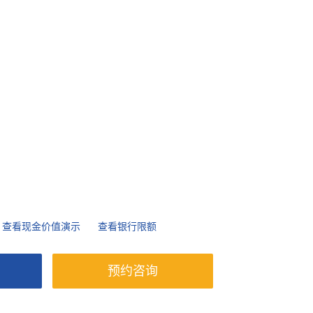
查看现金价值演示
查看银行限额
预约咨询