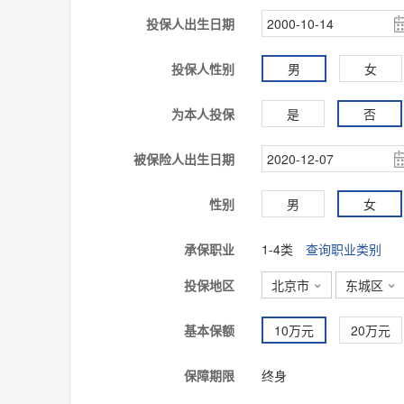
投保人出生日期
投保人性别
男
女
为本人投保
是
否
被保险人出生日期
性别
男
女
承保职业
1-4类
查询职业类别
投保地区
北京市
东城区


基本保额
10万元
20万元
保障期限
终身