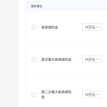
保险责任

身故保险金
10万元


首次重大疾病保险金
10万元

第二次重大疾病保险

10万元

金