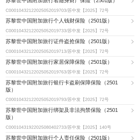
苏黎世中国附加旅行者随身财产保险（2501版）
C00010432122025052019703
/
苏中发【2025】72号
苏黎世中国附加旅行个人钱财保险（2501版）
C00010432122025052019733
/
苏中发【2025】72号
苏黎世中国附加旅行证件盗抢保险（2501版）
C00010432122025052019713
/
苏中发【2025】72号
苏黎世中国附加旅行家居保障保险（2501版）
C00010432122025052019763
/
苏中发【2025】72号
苏黎世中国附加旅行银行卡盗刷保障保险（2501
版）
C00010432122025052019793
/
苏中发【2025】72号
苏黎世中国附加旅行绑架及非法拘禁保险（2501
版）
C00010431922025080402733
/
苏中发【2025】140号
苏黎世中国附加旅行个人责任保险（2501版）