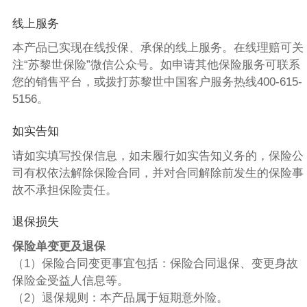
线上服务
本产品已实现在线投保、承保的线上服务。在线理赔可关
注“苏黎世保险”微信公众号。如申请其他保险服务可联系
您的销售平台，或拨打苏黎世中国客户服务热线400-615-
5156。
如实告知
请如实填写投保信息，如未履行如实告知义务的，保险公
司有权依法解除保险合同，并对合同解除前发生的保险事
故不承担保险责任。
退保损失
保险单变更及退保
（1）保险合同变更事宜包括：保险合同退保、变更身故
保险金受益人信息等。
（2）退保规则：本产品属于短期意外险。