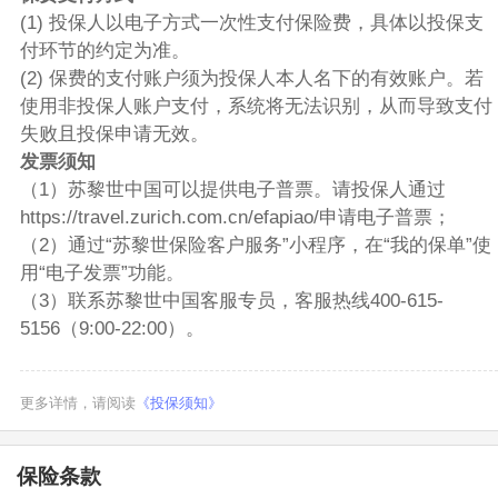
(1) 投保人以电子方式一次性支付保险费，具体以投保支
付环节的约定为准。
(2) 保费的支付账户须为投保人本人名下的有效账户。若
使用非投保人账户支付，系统将无法识别，从而导致支付
失败且投保申请无效。
发票须知
（1）苏黎世中国可以提供电子普票。请投保人通过
https://travel.zurich.com.cn/efapiao/申请电子普票；
（2）通过“苏黎世保险客户服务”小程序，在“我的保单”使
用“电子发票”功能。
（3）联系苏黎世中国客服专员，客服热线400-615-
5156（9:00-22:00）。
更多详情，请阅读
《投保须知》
保险条款