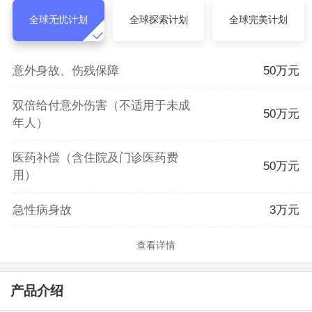
全球无忧计划
全球探索计划
全球完美计划
意外身故、伤残保障
50万元
双倍给付意外伤害（不适用于未成
50万元
年人）
医药补偿（含住院及门诊医药费
50万元
用）
急性病身故
3万元
查看详情
产品介绍