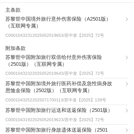
主条款
苏黎世中国境外旅行意外伤害保险（A2501版）
（互联网专属）
C00010432312025052019653
/
苏中发【2025】72号
附加条款
苏黎世中国附加旅行双倍给付意外伤害保险
（2501版）（互联网专属）
C00010432322025052019643
/
苏中发【2025】72号
苏黎世中国附加境外旅行医药补偿及急性病身故
恩恤金保险（2502版）（互联网专属）
C00010432522025071700113
/
苏中发【2025】139号
苏黎世中国附加旅行运送和送返保险（2501版）
C00010431922025052019623
/
苏中发【2025】72号
苏黎世中国附加旅行身故遗体送返保险（2501