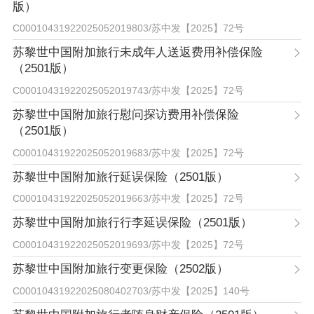
版）
C00010431922025052019803
/
苏中发【2025】72号
苏黎世中国附加旅行未成年人送返费用补偿保险
（2501版）
C00010431922025052019743
/
苏中发【2025】72号
苏黎世中国附加旅行慰问探访费用补偿保险
（2501版）
C00010431922025052019683
/
苏中发【2025】72号
苏黎世中国附加旅行延误保险（2501版）
C00010431922025052019663
/
苏中发【2025】72号
苏黎世中国附加旅行行李延误保险（2501版）
C00010431922025052019693
/
苏中发【2025】72号
苏黎世中国附加旅行变更保险（2502版）
C00010431922025080402703
/
苏中发【2025】140号