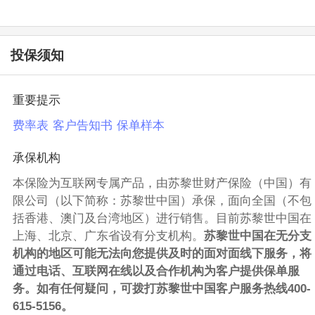
投保须知
重要提示
费率表
客户告知书
保单样本
承保机构
本保险为互联网专属产品，由苏黎世财产保险（中国）有
限公司（以下简称：苏黎世中国）承保，面向全国（不包
括香港、澳门及台湾地区）进行销售。目前苏黎世中国在
上海、北京、广东省设有分支机构。
苏黎世中国在无分支
机构的地区可能无法向您提供及时的面对面线下服务，将
通过电话、互联网在线以及合作机构为客户提供保单服
务。如有任何疑问，可拨打苏黎世中国客户服务热线400-
615-5156。