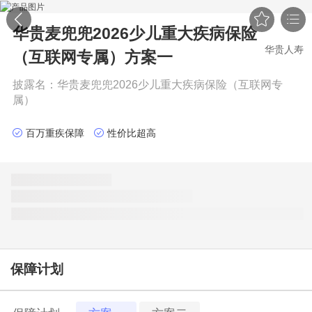


华贵麦兜兜2026少儿重大疾病保险
华贵人寿
（互联网专属）
方案一
披露名：
华贵麦兜兜2026少儿重大疾病保险（互联网专
属）
百万重疾保障
性价比超高
保障计划