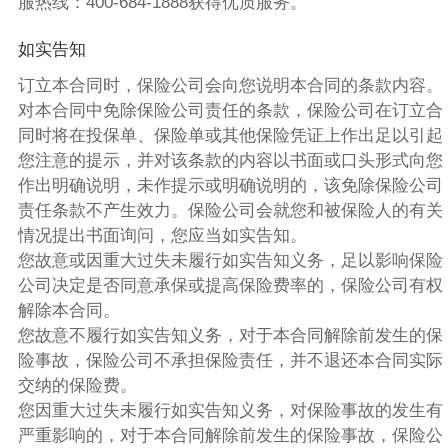
服热线：400-684-1888获得优质服务。
如实告知
订立本合同时，保险公司会向您说明本合同的条款内容。
对本合同中免除保险公司责任的条款，保险公司在订立合
同时将在投保单、保险单或其他保险凭证上作出足以引起
您注意的提示，并对该条款的内容以书面或口头形式向您
作出明确说明，未作提示或明确说明的，该免除保险公司
责任条款不产生效力。保险公司会就您和被保险人的有关
情况提出书面询问，您应当如实告知。
您故意或因重大过失未履行如实告知义务，足以影响保险
公司决定是否同意承保或提高保险费率的，保险公司有权
解除本合同。
您故意不履行如实告知义务，对于本合同解除前发生的保
险事故，保险公司不承担保险责任，并不退还本合同实际
交纳的保险费。
您因重大过失未履行如实告知义务，对保险事故的发生有
严重影响的，对于本合同解除前发生的保险事故，保险公