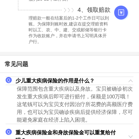
4、领取赔款
理赔款一般在结案后的1-2个工作日可以到
账。为保障到账时效,建议在提交理赔资料
时以工、农、中、建、交或邮储等银行卡
作为收款账户，并在申请书上写明具体开
户行。
常见问题
少儿重大疾病保险的作用是什么？
保障范围包含重大疾病以及身故。宝贝被确诊初次
发生重大疾病后即可进行赔付，保额是100万哦！
这笔钱可以为宝贝支付因治疗所花费的高额医疗费
用，也可以为宝贝确诊疾病后提供经济保障，尽可
能避免家庭在经济上陷入困境。
重大疾病保险金和身故保险金可以重复给付