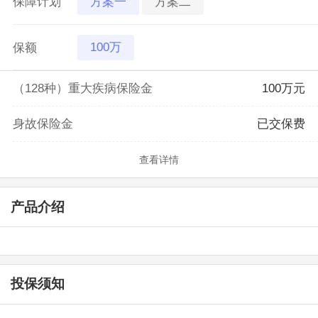
方案一
方案二
保障计划
100万
保额
（128种）重大疾病保险金
100万元
身故保险金
已交保费
查看详情
产品介绍
投保须知