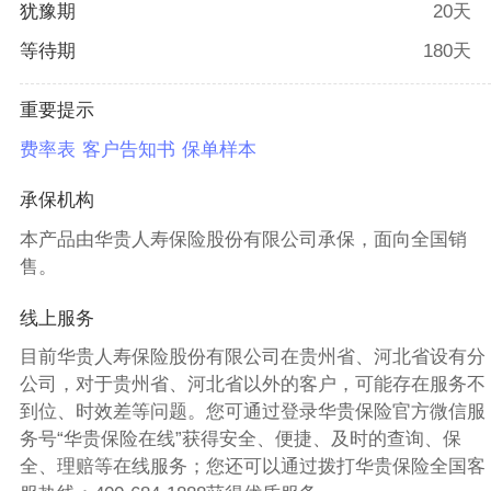
犹豫期
20天
等待期
180天
重要提示
费率表
客户告知书
保单样本
承保机构
本产品由华贵人寿保险股份有限公司承保，面向全国销
售。
线上服务
目前华贵人寿保险股份有限公司在贵州省、河北省设有分
公司，对于贵州省、河北省以外的客户，可能存在服务不
到位、时效差等问题。您可通过登录华贵保险官方微信服
务号“华贵保险在线”获得安全、便捷、及时的查询、保
全、理赔等在线服务；您还可以通过拨打华贵保险全国客