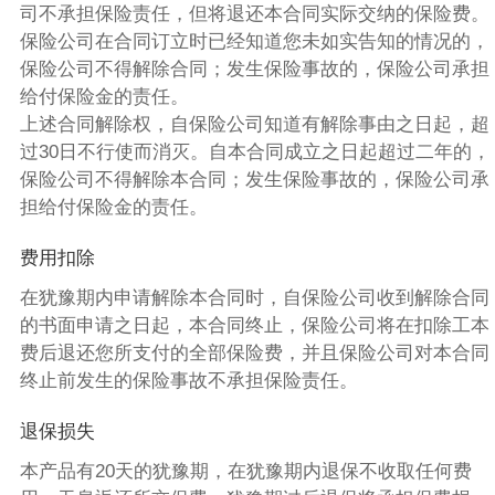
司不承担保险责任，但将退还本合同实际交纳的保险费。
保险公司在合同订立时已经知道您未如实告知的情况的，
保险公司不得解除合同；发生保险事故的，保险公司承担
给付保险金的责任。
上述合同解除权，自保险公司知道有解除事由之日起，超
过30日不行使而消灭。自本合同成立之日起超过二年的，
保险公司不得解除本合同；发生保险事故的，保险公司承
担给付保险金的责任。
费用扣除
在犹豫期内申请解除本合同时，自保险公司收到解除合同
的书面申请之日起，本合同终止，保险公司将在扣除工本
费后退还您所支付的全部保险费，并且保险公司对本合同
终止前发生的保险事故不承担保险责任。
退保损失
本产品有20天的犹豫期，在犹豫期内退保不收取任何费