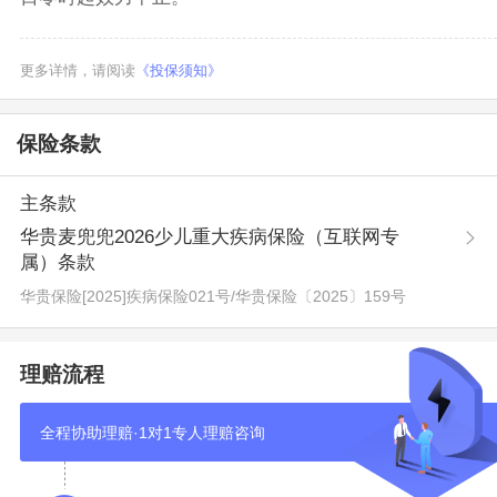
更多详情，请阅读
《投保须知》
保险条款
主条款
华贵麦兜兜2026少儿重大疾病保险（互联网专
属）条款
华贵保险[2025]疾病保险021号
/
华贵保险〔2025〕159号
理赔流程
全程协助理赔·1对1专人理赔咨询