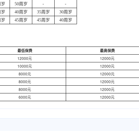
周岁
50周岁
-
-
周岁
40周岁
35周岁
30周岁
周岁
45周岁
45周岁
40周岁
最低保费
最高保费
12000元
12000元
10000元
12000元
8000元
12000元
8000元
12000元
8000元
12000元
6000元
12000元