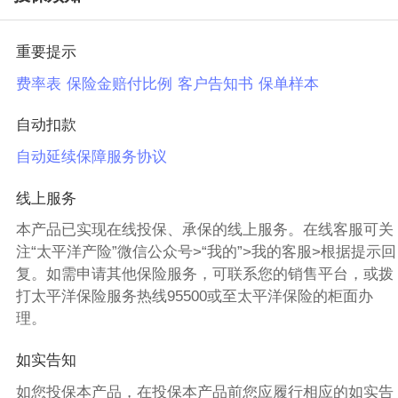
重要提示
费率表
保险金赔付比例
客户告知书
保单样本
自动扣款
自动延续保障服务协议
线上服务
本产品已实现在线投保、承保的线上服务。在线客服可关
注“太平洋产险”微信公众号>“我的”>我的客服>根据提示回
复。如需申请其他保险服务，可联系您的销售平台，或拨
打太平洋保险服务热线95500或至太平洋保险的柜面办
理。
如实告知
如您投保本产品，在投保本产品前您应履行相应的如实告