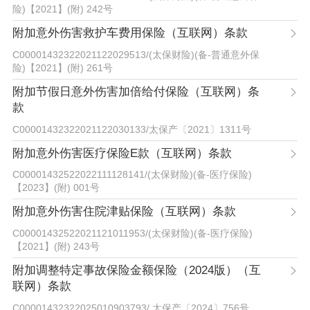
险)【2021】(附) 242号
附加意外伤害救护车费用保险（互联网）条款
C00001432322021122029513
/
(太保财险)(备-普通意外保
险)【2021】(附) 261号
附加节假日意外伤害加倍给付保险（互联网）条
款
C00001432322021122030133
/
太保产〔2021〕1311号
附加意外伤害医疗保险E款（互联网）条款
C00001432522022111128141
/
(太保财险)(备-医疗保险)
【2023】(附) 001号
附加意外伤害住院津贴保险（互联网）条款
C00001432522021121011953
/
(太保财险)(备-医疗保险)
【2021】(附) 243号
附加调整特定事故保险金额保险（2024版）（互
联网）条款
C00001432322025010903793
/
太保产〔2024〕756号