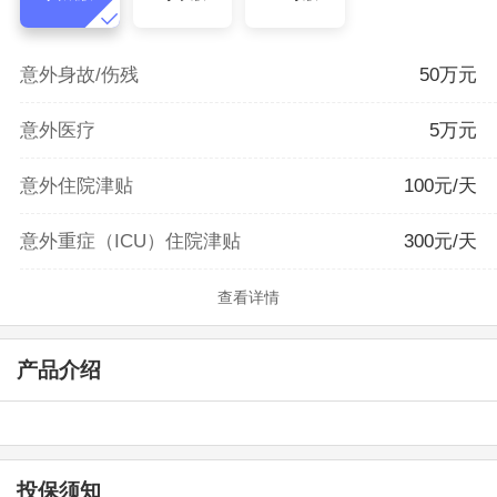
意外身故/伤残
50万元
意外医疗
5万元
意外住院津贴
100元/天
意外重症（ICU）住院津贴
300元/天
查看详情
产品介绍
投保须知