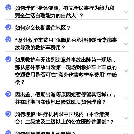
如何理解“身体健康、有完全民事行为能力和
完全生活自理能力的自然人”？
如何定义长期居住地区？
“意外救护车费用”保障是否承担特定传染病事
故导致的救护车费用？
如果救护车无法到达意外事故出险第一现场，
那从意外事故出险第一现场到救护车上车点的
交通费用是否可在“意外伤害救护车费用”中赔
偿？
因出差、假期出游等原因短暂停留其它城市，
并在此期间在该地出险就医后如何理赔？
如何理解“医疗机构限中国境内（不含港澳
台）二级或及二级以上的公立医院普通部”？