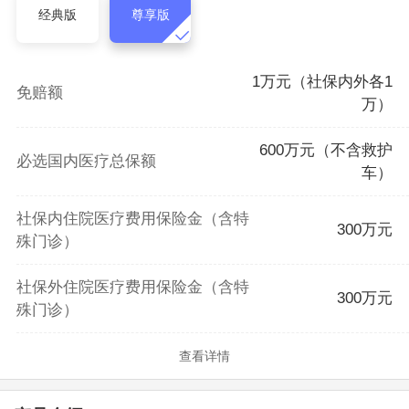
经典版
尊享版
1万元（社保内外各1
免赔额
万）
600万元（不含救护
必选国内医疗总保额
车）
社保内住院医疗费用保险金（含特
300万元
殊门诊）
社保外住院医疗费用保险金（含特
300万元
殊门诊）
查看详情