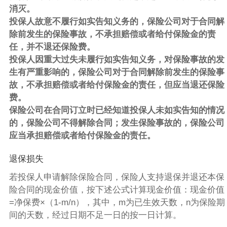
消灭。
投保人故意不履行如实告知义务的，保险公司对于合同解
除前发生的保险事故，不承担赔偿或者给付保险金的责
任，并不退还保险费。
投保人因重大过失未履行如实告知义务，对保险事故的发
生有严重影响的，保险公司对于合同解除前发生的保险事
故，不承担赔偿或者给付保险金的责任，但应当退还保险
费。
保险公司在合同订立时已经知道投保人未如实告知的情况
的，保险公司不得解除合同；发生保险事故的，保险公司
应当承担赔偿或者给付保险金的责任。
退保损失
若投保人申请解除保险合同，保险人支持退保并退还本保
险合同的现金价值，按下述公式计算现金价值：现金价值
=净保费×（1-m/n），其中，m为已生效天数，n为保险期
间的天数，经过日期不足一日的按一日计算。