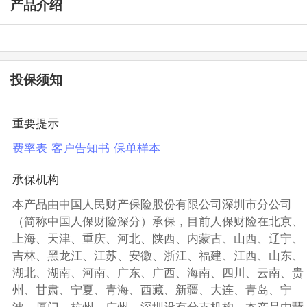
产品介绍
投保须知
重要提示
费率表
客户告知书
保单样本
承保机构
本产品由中国人民财产保险股份有限公司深圳市分公司
（简称中国人保财险深分）承保，目前人保财险在北京、
上海、天津、重庆、河北、陕西、内蒙古、山西、辽宁、
吉林、黑龙江、江苏、安徽、浙江、福建、江西、山东、
湖北、湖南、河南、广东、广西、海南、四川、云南、贵
州、甘肃、宁夏、青海、西藏、新疆、大连、青岛、宁