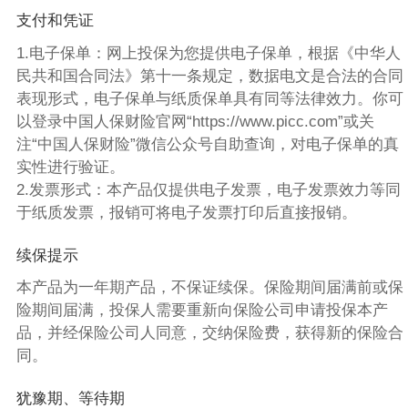
支付和凭证
1.电子保单：网上投保为您提供电子保单，根据《中华人
民共和国合同法》第十一条规定，数据电文是合法的合同
表现形式，电子保单与纸质保单具有同等法律效力。你可
以登录中国人保财险官网“https://www.picc.com”或关
注“中国人保财险”微信公众号自助查询，对电子保单的真
实性进行验证。
2.发票形式：本产品仅提供电子发票，电子发票效力等同
于纸质发票，报销可将电子发票打印后直接报销。
续保提示
本产品为一年期产品，不保证续保。保险期间届满前或保
险期间届满，投保人需要重新向保险公司申请投保本产
品，并经保险公司人同意，交纳保险费，获得新的保险合
同。
犹豫期、等待期