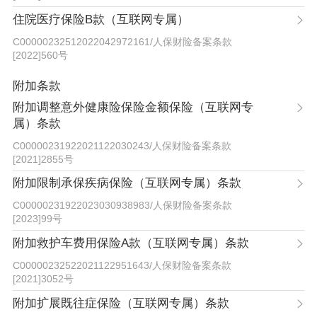
住院医疗保险B款（互联网专属）
C00000232512022042972161
/
人保财险备案条款
[2022]560号
附加条款
附加调整意外健康险保险金额保险（互联网专
属）条款
C00000231922021122030243
/
人保财险备案条款
[2021]2855号
附加限制承保疾病保险（互联网专属）条款
C00000231922023030938983
/
人保财险备案条款
[2023]99号
附加救护车费用保险A款（互联网专属）条款
C00000232522021122951643
/
人保财险备案条款
[2021]3052号
附加扩展既往症保险（互联网专属）条款