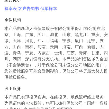
费率表
客户告知书
保单样本
承保机构
本产品由新华人寿保险股份有限公司承保,目前公司在北
京、上海、广东、浙江、湖北、山东、黑龙江、重庆、安
徽、天津、河北、江西、福建、宁波、厦门、辽宁、陕
西、山西、吉林、河南、云南、海南、广西、新疆、大
连、青岛、宁夏、内蒙古、贵州、江苏、青海、甘肃、四
川、湖南、深圳设有分支机构。本产品的销售区域为全国
（不含港澳台），对于保险公司未设分公司地区的用户，
您的后续服务可能会受到影响，保险公司将尽最大努力提
供优质服务。
线上服务
本产品已实现投保咨询、在线投保、承保流程线上服务。
为保证您的合法权益，您可以拨打保险公司全国统一客服