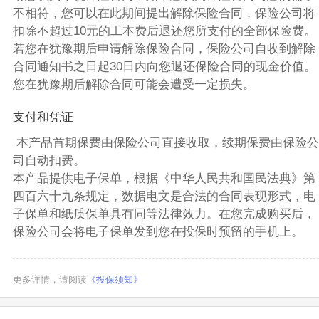
不相符，您可以在此期间提出解除保险合同，保险公司将
扣除不超过10元的工本费后退还您所支付的全部保险费。
若您在犹豫期后申请解除保险合同，保险公司自收到解除
合同通知书之日起30日内向您退还保险合同的现金价值。
您在犹豫期后解除合同可能会遭受一定损失。
支付和凭证
本产品首期保费由保险公司直接收取，续期保费由保险公
司自动扣费。
本产品提供电子保单，根据《中华人民共和国民法典》第
四百六十九条规定，数据电文是合法的合同表现形式，电
子保单和纸质保单具有同等法律效力。在您完成购买后，
保险公司会将电子保单发到您在投保时预留的手机上。
更多详情，请阅读
《投保须知》