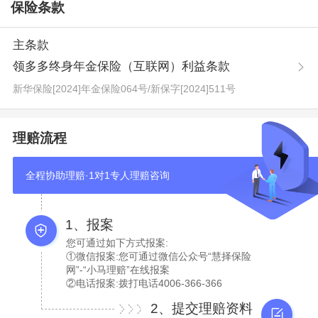
保险条款
主条款
领多多终身年金保险（互联网）利益条款
新华保险[2024]年金保险064号
/
新保字[2024]511号
理赔流程
全程协助理赔·1对1专人理赔咨询
1、报案
您可通过如下方式报案:
①微信报案:您可通过微信公众号“慧择保险
网”-“小马理赔”在线报案
②电话报案:拨打电话4006-366-366
2、提交理赔资料