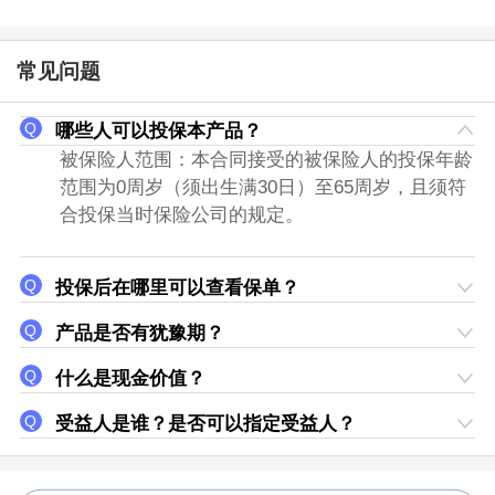
常见问题
哪些人可以投保本产品？
被保险人范围：本合同接受的被保险人的投保年龄
范围为0周岁（须出生满30日）至65周岁，且须符
合投保当时保险公司的规定。
投保后在哪里可以查看保单？
产品是否有犹豫期？
什么是现金价值？
受益人是谁？是否可以指定受益人？