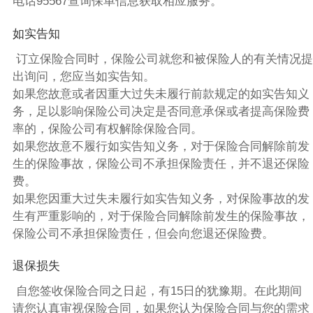
电话95567查询保单信息获取相应服务。
如实告知
订立保险合同时，保险公司就您和被保险人的有关情况提
出询问，您应当如实告知。
如果您故意或者因重大过失未履行前款规定的如实告知义
务，足以影响保险公司决定是否同意承保或者提高保险费
率的，保险公司有权解除保险合同。
如果您故意不履行如实告知义务，对于保险合同解除前发
生的保险事故，保险公司不承担保险责任，并不退还保险
费。
如果您因重大过失未履行如实告知义务，对保险事故的发
生有严重影响的，对于保险合同解除前发生的保险事故，
保险公司不承担保险责任，但会向您退还保险费。
退保损失
自您签收保险合同之日起，有15日的犹豫期。在此期间
请您认真审视保险合同，如果您认为保险合同与您的需求