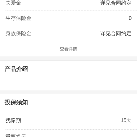
关爱金
详见合同约定
生存保险金
0
身故保险金
详见合同约定
查看详情
产品介绍
投保须知
犹豫期
15天
重要提示