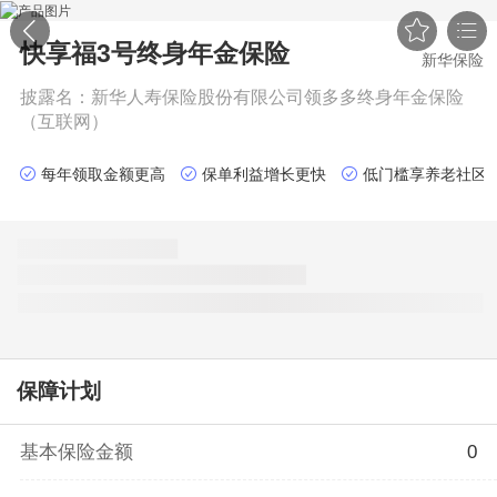


快享福3号终身年金保险
新华保险
披露名：
新华人寿保险股份有限公司领多多终身年金保险
（互联网）
每年领取金额更高
保单利益增长更快
低门槛享养老社区
保障计划
基本保险金额
0