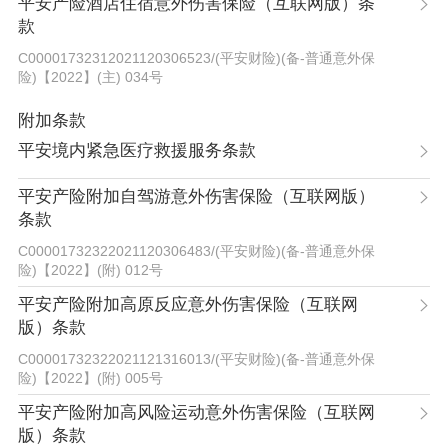
平安产险酒店住宿意外伤害保险（互联网版）条
款
C00001732312021120306523
/
(平安财险)(备-普通意外保
险)【2022】(主) 034号
附加条款
平安境内紧急医疗救援服务条款
平安产险附加自驾游意外伤害保险（互联网版）
条款
C00001732322021120306483
/
(平安财险)(备-普通意外保
险)【2022】(附) 012号
平安产险附加高原反应意外伤害保险（互联网
版）条款
C00001732322021121316013
/
(平安财险)(备-普通意外保
险)【2022】(附) 005号
平安产险附加高风险运动意外伤害保险（互联网
版）条款