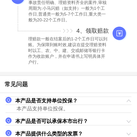
事故责任明确、理赔资料齐全的案件,审核
周期为:小马闪赔（如支持）一般为1个工
作日,普通类一般为5-7个工作日,重大类一
般为20-22个工作日。
4、领取赔款
理赔款一般在结案后的1-2个工作日可以到
账。为保障到账时效,建议在提交理赔资料
时以工、农、中、建、交或邮储等银行卡
作为收款账户，并在申请书上写明具体开
户行。
常见问题
本产品是否支持单位投保？
本产品支持单位投保。
本产品是否可以承保本市出行？
本产品提供什么类型的发票？