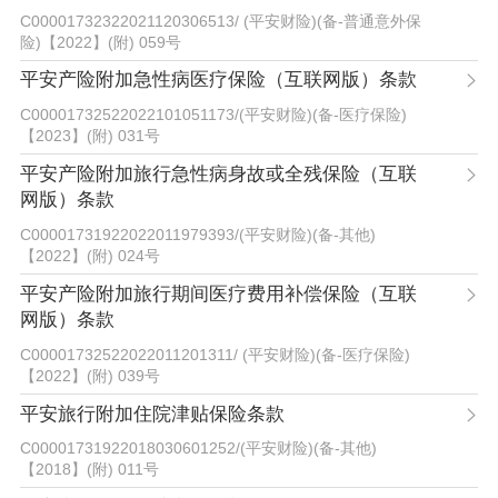
C00001732322021120306513
/
(平安财险)(备-普通意外保
险)【2022】(附) 059号
平安产险附加急性病医疗保险（互联网版）条款
C00001732522022101051173
/
(平安财险)(备-医疗保险)
【2023】(附) 031号
平安产险附加旅行急性病身故或全残保险（互联
网版）条款
C00001731922022011979393
/
(平安财险)(备-其他)
【2022】(附) 024号
平安产险附加旅行期间医疗费用补偿保险（互联
网版）条款
C00001732522022011201311
/
(平安财险)(备-医疗保险)
【2022】(附) 039号
平安旅行附加住院津贴保险条款
C00001731922018030601252
/
(平安财险)(备-其他)
【2018】(附) 011号