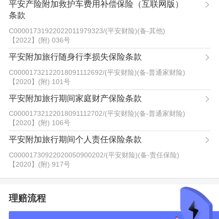
平安产险附加救护车费用补偿保险（互联网版）
条款
C00001731922022011979323
/
(平安财险)(备-其他)
【2022】(附) 036号
平安附加旅行随身行李损失保险条款
C00001732122018091112692
/
(平安财险)(备-普通家财险)
【2020】(附) 101号
平安附加旅行期间家庭财产保险条款
C00001732122018091112702
/
(平安财险)(备-普通家财险)
【2020】(附) 106号
平安附加旅行期间个人责任保险条款
C00001730922020050900202
/
(平安财险)(备-责任保险)
【2020】(附) 917号
理赔流程