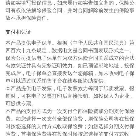
请如实填写投保信息，如未履行如实告知义务的，保险公
司有权依法解除保险合同，并对合同解除前发生的保险事
故不承担保险责任。
支付和凭证
本产品提供电子保单。根据《中华人民共和国民法典》第
四百六十九条规定，数据电文是合同书面表现形式之一。
保险公司提供电子保单作为双方保险合同关系成立的合法
有效凭证并具有完整证明效力。如已预留邮箱地址，投保
完成后，电子保单会直接发送至您邮箱，如未收到电子保
单可以通过联系销售平台在线客服协助提供。
本产品提供电子发票，电子发票效力等同于纸质发票。报
销时，可将电子发票打印后直接报销。如投保人为企业，
可提供专票。
本产品的支付方式为一次支付全部保险费或分期支付保险
费。如您选择一次支付全部保险费，则保险公司将在投保
时按您选择的支付方式收取保险费；如您选择分期支付保
险费，首期保险费将在投保时候按您选择的支付方式收