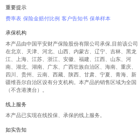
重要提示
费率表
保险金赔付比例
客户告知书
保单样本
承保机构
本产品由中国平安财产保险股份有限公司承保,目前该公司
在北京、天津、河北、山西、内蒙古、辽宁、吉林、黑龙
江、上海、江苏、浙江、安徽、福建、江西、山东、河
南、湖北、湖南、广东、广西壮族自治区、海南、重庆、
四川、贵州、云南、西藏、陕西、甘肃、宁夏、青海、新
疆维吾尔自治区设有分支机构。本产品的销售区域为全国
（不含港澳台）。
线上服务
本产品已实现在线投保、承保的线上服务。
如实告知