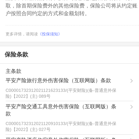
取，除首期保险费外的其他保险费，保险公司将从约定账
户按照合同约定的方式和金额划转。
更多详情，请阅读
《投保须知》
保险条款
主条款
平安产险旅行意外伤害保险（互联网版）条款
C00001732312021121623133
/
(平安财险)(备-普通意外保
险)【2022】(主) 089号
平安产险交通工具意外伤害保险（互联网版）条
款
C00001732312021120910133
/
(平安财险)(备-普通意外保
险)【2022】(主) 027号