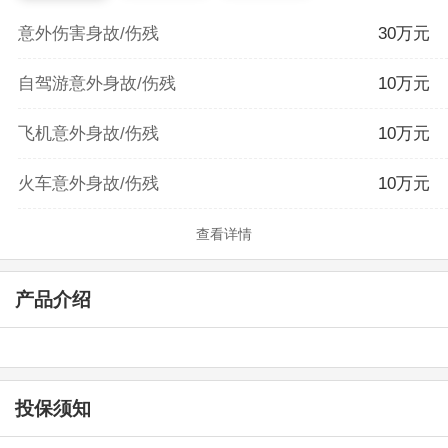
意外伤害身故/伤残
30万元
自驾游意外身故/伤残
10万元
飞机意外身故/伤残
10万元
火车意外身故/伤残
10万元
查看详情
产品介绍
投保须知