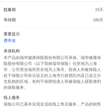
犹豫期
15天
等待期
180天
重要提示
费率表
承保机构
本产品由瑞华健康保险股份有限公司承保。瑞华健康保
险股份有限公司（以下简称瑞华保险）住所地为上海
市，公司营业场所所在地为上海市。投保人和被保险人
处于保险公司依法设立的上海市行政辖区内及已设立分
支机构的区域，有利于保障投保人和被保险人获取便利
的保险服务。
线上服务
保险公司已基本实现全流程线上售后服务，产品的销售