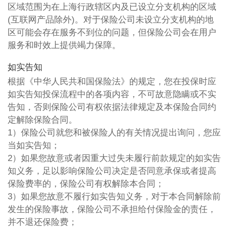
区域范围为在上海行政辖区内及已设立分支机构的区域
(互联网产品除外)。对于保险公司未设立分支机构的地
区可能会存在服务不到位的问题，但保险公司会在用户
服务和时效上提供竭力保障。
如实告知
根据《中华人民共和国保险法》的规定，您在投保时应
如实告知投保流程中的各项内容，不可故意隐瞒或不实
告知，否则保险公司有权依据法律规定及本保险合同约
定解除保险合同。
1）保险公司就您和被保险人的有关情况提出询问，您应
当如实告知；
2）如果您故意或者因重大过失未履行前款规定的如实告
知义务，足以影响保险公司决定是否同意承保或者提高
保险费率的，保险公司有权解除本合同；
3）如果您故意不履行如实告知义务，对于本合同解除前
发生的保险事故，保险公司不承担给付保险金的责任，
并不退还保险费；