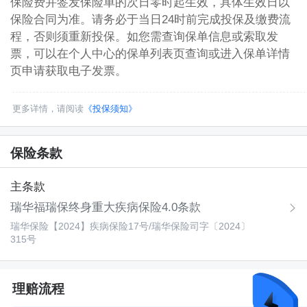
保险费并签发保险单的次日零时起生效，具体生效日以
保险合同为准。请务必于当日24时前完成投保及缴费流
程，否则须重新投保。如您需查询保单信息或索取发
票，可以在个人中心的保单列表页查询或进入保单详情
页申请获取电子发票。
更多详情，请阅读
《投保须知》
保险条款
主条款
瑞华福瑞保终身重大疾病保险4.0条款
瑞华保险【2024】疾病保险17号
/
瑞华保险司字〔2024〕
315号
理赔流程