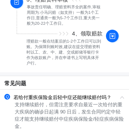
事故责任明确、理赔资料齐全的案件,审核
周期为:小马闪赔（如支持）一般为1个工
作日,普通类一般为5-7个工作日,重大类一
般为20-22个工作日。
4、领取赔款
理赔款一般在结案后的1-2个工作日可以到
账。为保障到账时效,建议在提交理赔资料
时以工、农、中、建、交或邮储等银行卡
作为收款账户，并在申请书上写明具体开
户行。
常见问题
若给付重疾保险金后轻中症还能继续赔付吗？
支持继续赔付，但需注意要求自最近一次给付的重
大疾病的确诊日起满
90 日后，发生合同约定中轻
症才能支持继续赔付中症疾病保险金/轻症疾病保险
金。