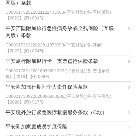
网版）条款
C00001732522021122438063
/
(平安财险)(备-医疗保险)
【2022】(附) 001号
平安产险附加旅行急性病身故或全残保险（互联
网版）条款
C00001731922022011979393
/
(平安财险)(备-其他)
【2022】(附) 024号
平安旅行附加银行卡、支票盗抢保险条款
C00001732122018030601322
/
(平安财险)(备-普通家财
险)【2018】(附) 009号
平安附加旅行期间个人责任保险条款
C00001730922020050900202
/
(平安财险)(备-责任保险)
【2020】(附) 917号
平安境外旅行紧急医疗救援服务条款（C款）
平安附加家庭成员扩展保险