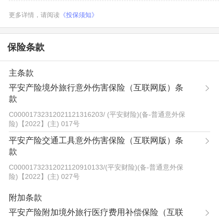
更多详情，请阅读
《投保须知》
保险条款
主条款
平安产险境外旅行意外伤害保险（互联网版）条
款
C00001732312021121316203
/
(平安财险)(备-普通意外保
险)【2022】(主) 017号
平安产险交通工具意外伤害保险（互联网版）条
款
C00001732312021120910133
/
(平安财险)(备-普通意外保
险)【2022】(主) 027号
附加条款
平安产险附加境外旅行医疗费用补偿保险（互联