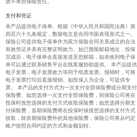
故不承担保险责任。
支付和凭证
本产品提供电子保单。根据《中华人民共和国民法典》第
四百六十九条规定，数据电文是合同书面表现形式之一。
保险公司提供电子保单作为双方保险合同关系成立的合法
有效凭证并具有完整证明效力。如已预留邮箱地址，投保
完成后，电子保单会直接发送至您邮箱，如未收到电子保
单可以通过联系销售平台在线客服协助提供。 本产品提供
电子发票，电子发票效力等同于纸质发票。报销时，可将
电子发票打印后直接报销。如投保人为企业，可提供专
票。 本产品的支付方式为一次支付全部保险费或分期支付
保险费。如您选择一次支付全部保险费，则保险公司将在
投保时按您选择的支付方式收取保险费；如您选择分期支
付保险费，首期保险费将在投保时候按您选择的支付方式
收取，除首期保险费外的其他保险费，保险公司将从约定
账户按照合同约定的方式和金额划转。