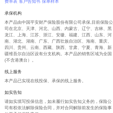
费率表
客户告知书
保单样本
承保机构
本产品由中国平安财产保险股份有限公司承保,目前保险公
司在北京、天津、河北、山西、内蒙古、辽宁、吉林、黑
龙江、上海、江苏、浙江、安徽、福建、江西、山东、河
南、湖北、湖南、广东、广西壮族自治区、海南、重庆、
四川、贵州、云南、西藏、陕西、甘肃、宁夏、青海、新
疆维吾尔自治区设有分支机构。本产品的销售区域为全国
(不含港澳台）。
线上服务
本产品已实现在线投保、承保的线上服务。
如实告知
请如实填写投保信息，如未履行如实告知义务的，保险公
司有权依法解除保险合同，并对合同解除前发生的保险事