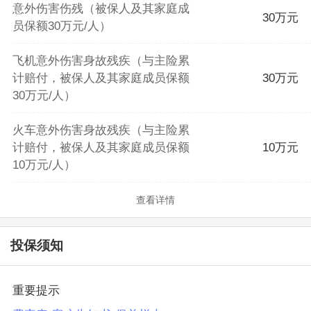
意外伤害伤残（被保人及其家庭成
30万元
员保额30万元/人）
飞机意外伤害身故残疾（与主险累
计赔付，被保人及其家庭成员保额
30万元
30万元/人）
火车意外伤害身故残疾（与主险累
计赔付，被保人及其家庭成员保额
10万元
10万元/人）
查看详情
投保须知
重要提示