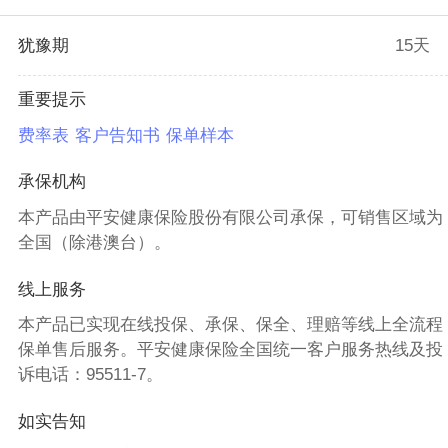
犹豫期
15天
重要提示
费率表
客户告知书
保单样本
承保机构
本产品由平安健康保险股份有限公司承保，可销售区域为
全国（除港澳台）。
线上服务
本产品已实现在线投保、承保、保全、理赔等线上全流程
保单售后服务。平安健康保险全国统一客户服务热线及投
诉电话：95511-7。
如实告知