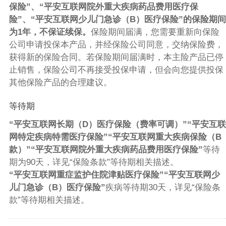
保险”、“平安互联网院外重大疾病药品费用医疗保
险”、“平安互联网少儿门急诊（B）医疗保险”的保险期间
为1年，不保证续保。
保险期间届满，您需要重新向保险
公司申请投保本产品，并经保险公司同意，交纳保险费，
获得新的保险合同。若保险期间届满时，本主险产品已停
止销售，保险公司不再接受投保申请，但会向您提供投保
其他保险产品的合理建议。
等待期
“平安互联网长期（D）医疗保险（费率可调）”“平安互联
网特定疾病特需医疗保险”“平安互联网重大疾病保险（B
款）”“平安互联网院外重大疾病药品费用医疗保险”
等待
期为90天，详见“保险条款”等待期相关描述。
“平安互联网重症监护住院津贴医疗保险”“平安互联网少
儿门急诊（B）医疗保险”
疾病等待期30天，详见“保险条
款”等待期相关描述。