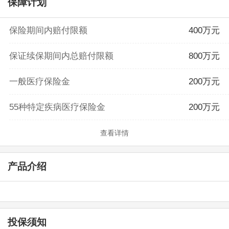
保障计划
保险期间内赔付限额
400万元
保证续保期间内总赔付限额
800万元
一般医疗保险金
200万元
55种特定疾病医疗保险金
200万元
查看详情
产品介绍
投保须知