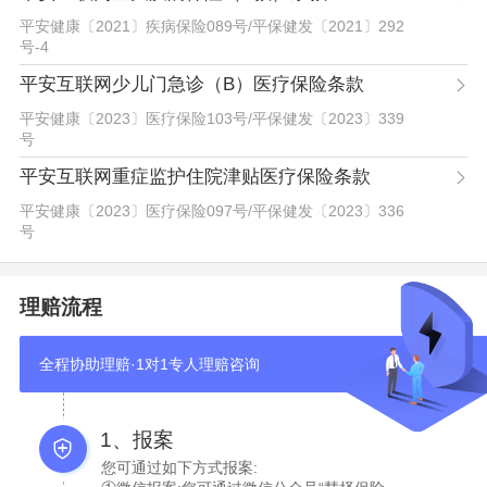
平安健康〔2021〕疾病保险089号
/
平保健发〔2021〕292
号-4
平安互联网少儿门急诊（B）医疗保险条款
平安健康〔2023〕医疗保险103号
/
平保健发〔2023〕339
号
平安互联网重症监护住院津贴医疗保险条款
平安健康〔2023〕医疗保险097号
/
平保健发〔2023〕336
号
理赔流程
全程协助理赔·1对1专人理赔咨询
1、报案
您可通过如下方式报案: