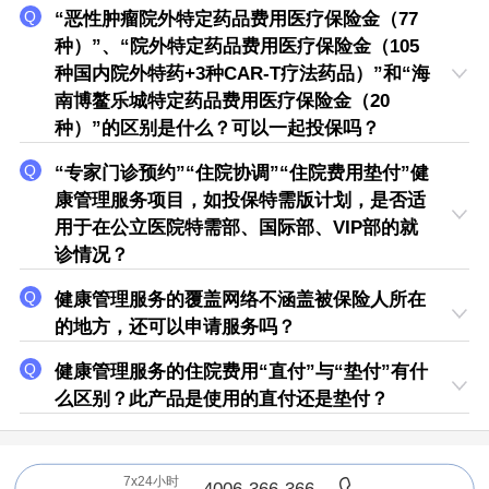
“恶性肿瘤院外特定药品费用医疗保险金（77
种）”、“院外特定药品费用医疗保险金（105
种国内院外特药+3种CAR-T疗法药品）”和“海
南博鳌乐城特定药品费用医疗保险金（20
种）”的区别是什么？可以一起投保吗？
“专家门诊预约”“住院协调”“住院费用垫付”健
康管理服务项目，如投保特需版计划，是否适
用于在公立医院特需部、国际部、VIP部的就
诊情况？
健康管理服务的覆盖网络不涵盖被保险人所在
的地方，还可以申请服务吗？
健康管理服务的住院费用“直付”与“垫付”有什
么区别？此产品是使用的直付还是垫付？
7x24小时