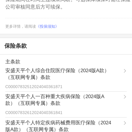
公司审核同意后方可续保。
更多详情，请阅读
《投保须知》
保险条款
主条款
安盛天平个人综合住院医疗保险（2024版A款）
（互联网专属）条款
C00007832512024040361871
安盛天平个人一百种重大疾病保险（2024版A
款）（互联网专属）条款
C00007832612024040361841
安盛天平个人特定疾病药械费用医疗保险（2024
版A款）（互联网专属）条款