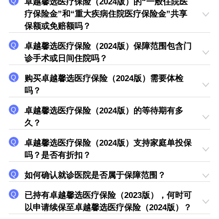
卓越馨选医疗保险（2024版）的“一般住院医
疗保险金”和“重大疾病住院医疗保险金”共享
保额或免赔额吗？
卓越馨选医疗保险（2024版）保障范围包含门
诊手术或日间住院吗？
购买卓越馨选医疗保险（2024版）需要体检
吗？
卓越馨选医疗保险（2024版）的等待期有多
久？
卓越馨选医疗保险（2024版）支持家庭单投保
吗？是否有折扣？
如何确认就诊医院是否属于保障范围？
已持有卓越馨选医疗保险（2023版），何时可
以申请续保至卓越馨选医疗保险（2024版）？