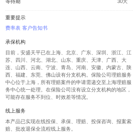
等待期
30天
重要提示
费率表
客户告知书
承保机构
目前，安盛天平已在上海、北京、广东、深圳、浙江、江
苏、四川、河北、湖北、山东、重庆、天津、广西、大
连、山西、云南、宁波、青岛、河南、安徽、内蒙古、陕
西、福建、东莞、佛山设有分支机构。保险公司理赔服务
中心位于上海，所有理赔案件的申请需递交至上海理赔服
务中心统一处理。在保险公司没有设立分支机构的地区，
可能存在服务不到位、时效差等情况。
线上服务
本产品已实现在线投保、承保、理赔、投保咨询、报案索
赔、批改退保全流程线上服务。