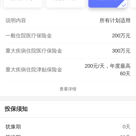
说明内容
所有计划适用
一般住院医疗保险金
200万元
重大疾病住院医疗保险金
300万元
200元/天，年度最高
重大疾病住院津贴保险金
60天
查看详情
投保须知
犹豫期
0天