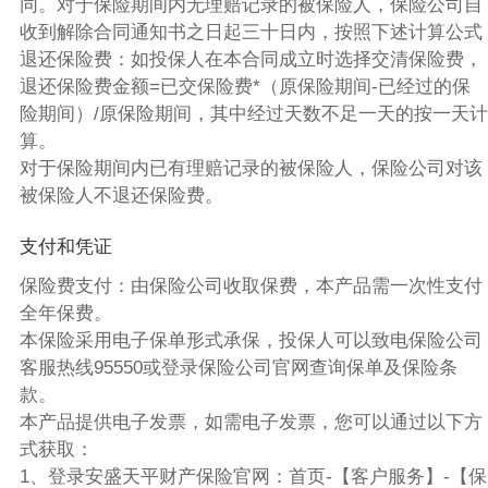
同。对于保险期间内无理赔记录的被保险人，保险公司自
收到解除合同通知书之日起三十日内，按照下述计算公式
退还保险费：如投保人在本合同成立时选择交清保险费，
退还保险费金额=已交保险费*（原保险期间-已经过的保
险期间）/原保险期间，其中经过天数不足一天的按一天计
算。
对于保险期间内已有理赔记录的被保险人，保险公司对该
被保险人不退还保险费。
支付和凭证
保险费支付：由保险公司收取保费，本产品需一次性支付
全年保费。
本保险采用电子保单形式承保，投保人可以致电保险公司
客服热线95550或登录保险公司官网查询保单及保险条
款。
本产品提供电子发票，如需电子发票，您可以通过以下方
式获取：
1、登录安盛天平财产保险官网：首页-【客户服务】-【保