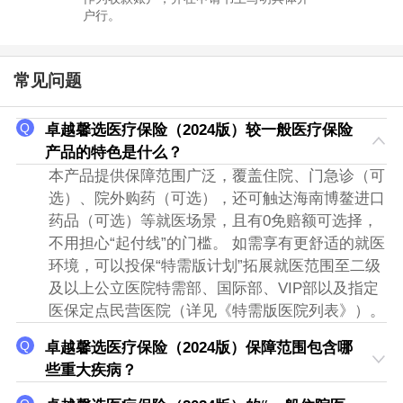
户行。
常见问题
卓越馨选医疗保险（2024版）较一般医疗保险
产品的特色是什么？
本产品提供保障范围广泛，覆盖住院、门急诊（可
选）、院外购药（可选），还可触达海南博鳌进口
药品（可选）等就医场景，且有0免赔额可选择，
不用担心“起付线”的门槛。 如需享有更舒适的就医
环境，可以投保“特需版计划”拓展就医范围至二级
及以上公立医院特需部、国际部、VIP部以及指定
医保定点民营医院（详见《特需版医院列表》）。
卓越馨选医疗保险（2024版）保障范围包含哪
些重大疾病？