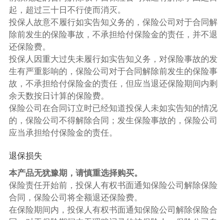
起，超过三十日不行使而消灭。
投保人故意不履行如实告知义务的，保险公司对于合同解
除前发生的保险事故，不承担给付保险金的责任，并不退
还保险费。
投保人因重大过失未履行如实告知义务，对保险事故的发
生有严重影响的，保险公司对于合同解除前发生的保险事
故，不承担给付保险金的责任，但应当退还保险期间内剩
余天数按日计算的保险费。
保险公司在合同订立时已经知道投保人未如实告知的情况
的，保险公司不得解除合同；发生保险事故的，保险公司
应当承担给付保险金的责任。
退保损失
本产品无犹豫期，请慎重选择购买。
保险责任开始前，投保人有权书面通知保险公司解除保险
合同，保险公司将全额退还保险费。
在保险期间内，投保人有权书面通知保险公司解除保险合