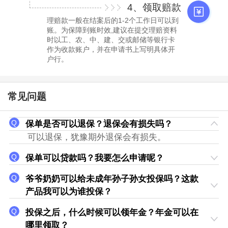
4、领取赔款
理赔款一般在结案后的1-2个工作日可以到
账。为保障到账时效,建议在提交理赔资料
时以工、农、中、建、交或邮储等银行卡
作为收款账户，并在申请书上写明具体开
户行。
常见问题
保单是否可以退保？退保会有损失吗？
可以退保，犹豫期外退保会有损失。
保单可以贷款吗？我要怎么申请呢？
爷爷奶奶可以给未成年孙子孙女投保吗？这款
产品我可以为谁投保？
投保之后，什么时候可以领年金？年金可以在
哪里领取？