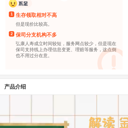
1
生存领取相对不高
但是现价比较高。
2
保司分支机构不多
弘康人寿成立时间较短，服务网点较少，但是现在
保司支持线上办理信息变更、理赔等服务，这点倒
也不用过分在意。
产品介绍