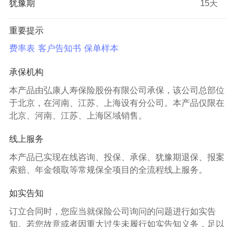
犹豫期
15天
重要提示
费率表
客户告知书
保单样本
承保机构
本产品由弘康人寿保险股份有限公司承保，该公司总部位
于北京，在河南、江苏、上海设有分公司。本产品仅限在
北京、河南、江苏、上海区域销售。
线上服务
本产品已实现在线咨询、投保、承保、犹豫期退保、报案
索赔、年金领取等常规保全项目的全流程线上服务。
如实告知
订立合同时，您应当就保险公司询问的问题进行如实告
知。若您故意或者因重大过失未履行如实告知义务，足以