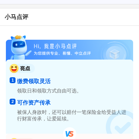
小马点评
1
缴费领取灵活
领取日和领取方式自由可选。
2
可作资产传承
被保人身故时，还可以赔付一笔保险金给受益人进
行财富传承，让爱延续。