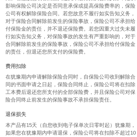
影响保险公司决定是否同意承保或提高保险费率的，保险
公司有权解除保险合同。若您故意不履行如实告知义务，
对于保险合同解除前发生的保险事故，保险公司不承担给
付保险金的责任，并不退还保险费。若您因重大过失未履
行如实告知义务，对保险事故的发生有严重影响的，对于
合同解除前发生的保险事故，保险公司不承担给付保险金
的责任，但退还您所支付的保险费。
费用扣除
在犹豫期内申请解除保险合同时，自保险公司收到解除合
同的书面申请之日起，保险合同终止，保险公司将在扣除
工本费后退还您所支付的全部保险费，并且保险公司对保
险合同终止前发生的保险事故不承担保险责任。
退保损失
本产品有15天（自您收到电子保单次日零时起）犹豫期，
如果您在犹豫期内申请退保，保险公司将在扣除不超过10