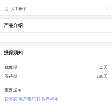
人工核保
产品介绍
投保须知
犹豫期
15天
等待期
180天
重要提示
费率表
客户告知书
保单样本