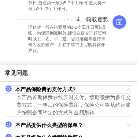
作日,普通类一般为5-7个工作日,重大类一
般为20-22个工作日。
4、领取赔款
理赔款一般在结案后的1-2个工作日可以到
账。为保障到账时效,建议在提交理赔资料
时以工、农、中、建、交或邮储等银行卡
作为收款账户，并在申请书上写明具体开
户行。
常见问题
本产品保险费的支付方式?
本产品首期保费在线实时支付。续期缴费为多年交
费方式，一年后的保险费用，保险公司将从约定账
户按照合同约定的方式和金额划转。
本产品提供什么类型的保单？