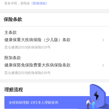
更多详情，请阅读
《投保须知》
保险条款
主条款
健康保重大疾病保险（少儿版）条款
昆仑健康[2019]疾病保险019号
附加条款
健康保豁免保险费重大疾病保险条款
昆仑健康[2019]疾病保险018号
理赔流程
全程协助理赔·1对1专人理赔咨询